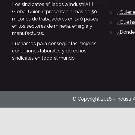
Los sindicatos afiliados a IndustriALL
Global Union representan a más de 50
¿Quién
millones de trabajadores en 140 países
¿Qué h
en los sectores de minería, energía y
¿Dónde
manufacturas.
Luchamos para conseguir las mejores
condiciones laborales y derechos
sindicales en todo el mundo.
© Copyright 2018 - Industri