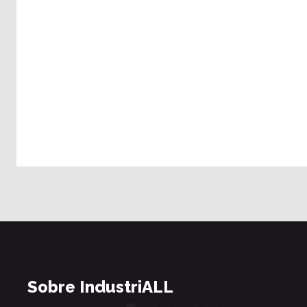
Sobre IndustriALL