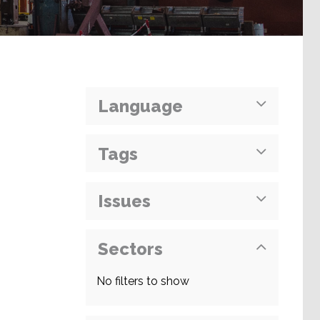
Language
Tags
Issues
Sectors
No filters to show