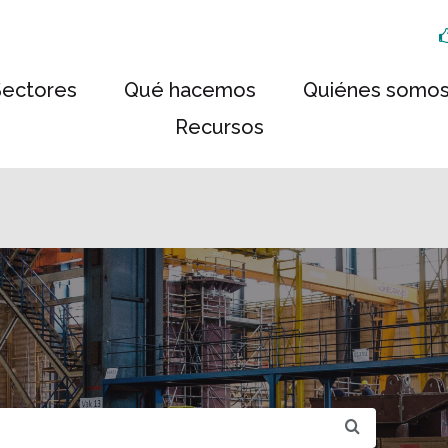
Sectores
Qué hacemos
Quiénes somo
Recursos