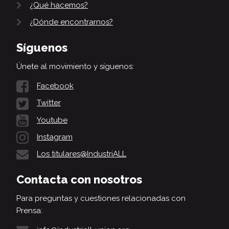
¿Qué hacemos?
¿Dónde encontrarnos?
Síguenos
Únete al movimiento y síguenos:
Facebook
Twitter
Youtube
Instagram
Los titulares@IndustriALL
Contacta con nosotros
Para preguntas y cuestiones relacionadas con
Prensa: