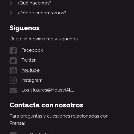
¿Qué hacemos?
¿Dónde encontrarnos?
Síguenos
Únete al movimiento y síguenos:
Facebook
Twitter
Youtube
Instagram
Los titulares@IndustriALL
Contacta con nosotros
Para preguntas y cuestiones relacionadas con
Prensa: