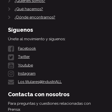
¿Quiénes somos?
¿Qué hacemos?
¿Dónde encontrarnos?
Síguenos
Únete al movimiento y síguenos:
Facebook
Twitter
Youtube
Instagram
Los titulares@IndustriALL
Contacta con nosotros
Para preguntas y cuestiones relacionadas con
Prensa: