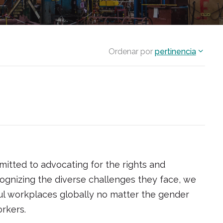
Ordenar por
pertinencia
mitted to advocating for the rights and
ognizing the diverse challenges they face, we
ful workplaces globally no matter the gender
orkers.