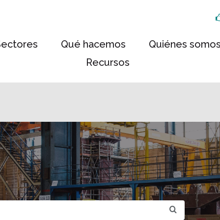
Sectores
Qué hacemos
Quiénes somo
Recursos