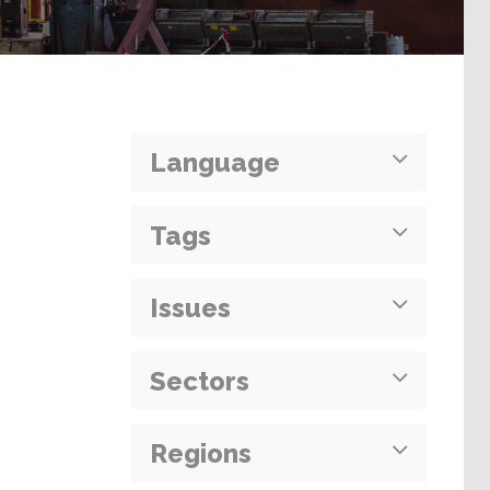
Language
Tags
Issues
Sectors
Regions