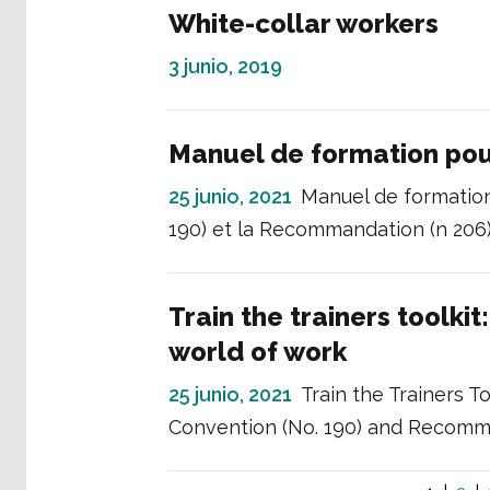
White-collar workers
3 junio, 2019
Manuel de formation pou
25 junio, 2021
Manuel de formation
190) et la Recommandation (n 206) 
Train the trainers toolki
world of work
25 junio, 2021
Train the Trainers 
Convention (No. 190) and Recomm