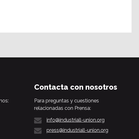
Contacta con nosotros
nos:
Para preguntas y cuestiones
relacionadas con Prensa:
info@industriall-union.org
press@industriall-union.org