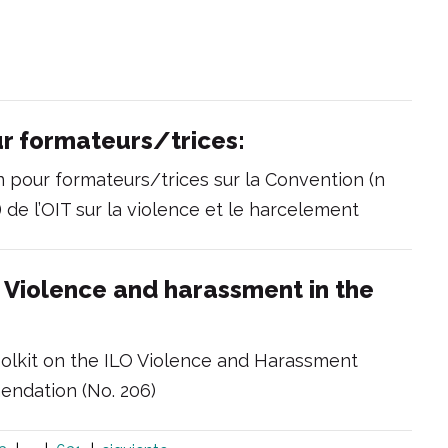
r formateurs/trices:
 pour formateurs/trices sur la Convention (n
de l’OIT sur la violence et le harcelement
t: Violence and harassment in the
Toolkit on the ILO Violence and Harassment
endation (No. 206)