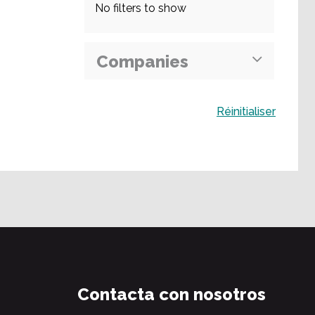
No filters to show
Companies
Buscar
Réinitialiser
Contacta con nosotros