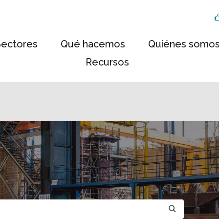
Sectores
Qué hacemos
Quiénes somo
Recursos