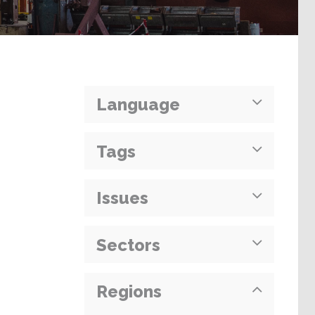
Language
Tags
Issues
Sectors
Regions