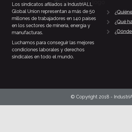
Los sindicatos afiliados a IndustriALL
Global Union representan a más de 50
¿Quién
millones de trabajadores en 140 países
¿Qué h
en los sectores de minería, energía y
¿Dónde
manufacturas.
Luchamos para conseguir las mejores
condiciones laborales y derechos
sindicales en todo el mundo.
© Copyright 2018 - Industri