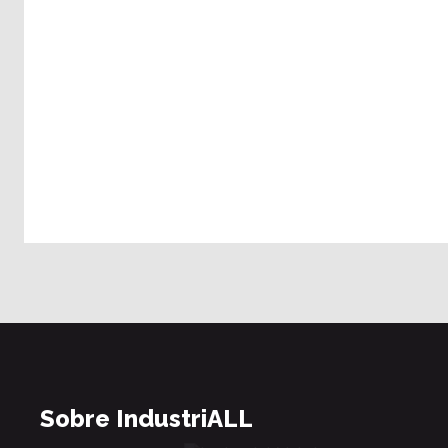
Sobre IndustriALL