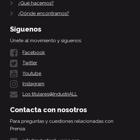
¿Qué hacemos?
¿Dónde encontrarnos?
Síguenos
Únete al movimiento y síguenos:
Facebook
Twitter
Youtube
Instagram
Los titulares@IndustriALL
Contacta con nosotros
Para preguntas y cuestiones relacionadas con
Prensa: