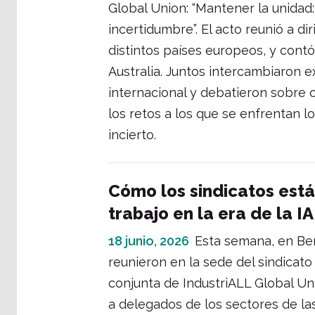
Global Union: “Mantener la unidad
incertidumbre”. El acto reunió a di
distintos países europeos, y cont
Australia. Juntos intercambiaron e
internacional y debatieron sobre
los retos a los que se enfrentan 
incierto.
Cómo los sindicatos está
trabajo en la era de la IA
18 junio, 2026
Esta semana, en Ber
reunieron en la sede del sindicato
conjunta de IndustriALL Global Uni
a delegados de los sectores de las 