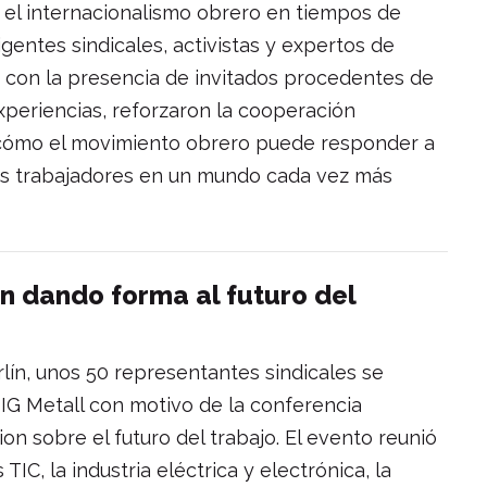
: el internacionalismo obrero en tiempos de
rigentes sindicales, activistas y expertos de
ó con la presencia de invitados procedentes de
xperiencias, reforzaron la cooperación
 cómo el movimiento obrero puede responder a
los trabajadores en un mundo cada vez más
n dando forma al futuro del
lín, unos 50 representantes sindicales se
 IG Metall con motivo de la conferencia
on sobre el futuro del trabajo. El evento reunió
TIC, la industria eléctrica y electrónica, la