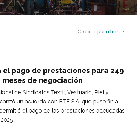
Ordenar por
último
 el pago de prestaciones para 249
s meses de negociación
nal de Sindicatos Textil, Vestuario, Piel y
canzó un acuerdo con BTF S.A. que puso fin a
 permitió el pago de las prestaciones adeudadas
 2025.