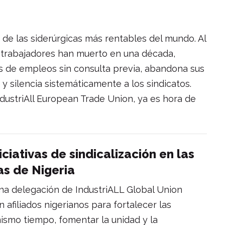
 de las siderúrgicas más rentables del mundo. Al
 trabajadores han muerto en una década,
s de empleos sin consulta previa, abandona sus
y silencia sistemáticamente a los sindicatos.
ndustriAll European Trade Union, ya es hora de
iciativas de sindicalización en las
as de Nigeria
a delegación de IndustriALL Global Union
afiliados nigerianos para fortalecer las
l mismo tiempo, fomentar la unidad y la