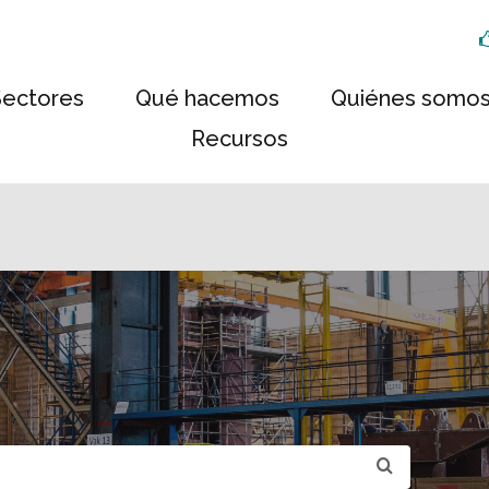
Sectores
Qué hacemos
Quiénes somo
Recursos