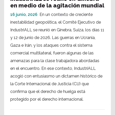
en medio de la agitación mundial
16 junio, 2026
En un contexto de creciente
inestabilidad geopolítica, el Comité Ejecutivo de
IndustriALL se reunió en Ginebra, Suiza, los días 11
y 12 de junio de 2026. Las guerras en Ucrania,
Gaza e Irán, y los ataques contra el sistema
comercial multilateral, fueron algunas de las
amenazas para la clase trabajadora abordadas
en el encuentro. En ese contexto, IndustriALL
acogió con entusiasmo un dictamen histórico de
la Corte Internacional de Justicia (CIJ) que
confirma que el derecho de huelga está
protegido por el derecho internacional.