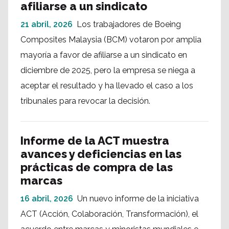
afiliarse a un sindicato
21 abril, 2026
Los trabajadores de Boeing
Composites Malaysia (BCM) votaron por amplia
mayoría a favor de afiliarse a un sindicato en
diciembre de 2025, pero la empresa se niega a
aceptar el resultado y ha llevado el caso a los
tribunales para revocar la decisión.
Informe de la ACT muestra
avances y deficiencias en las
prácticas de compra de las
marcas
16 abril, 2026
Un nuevo informe de la iniciativa
ACT (Acción, Colaboración, Transformación), el