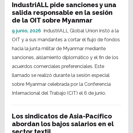
IndustriALL pide sanciones y una
salida responsable en la sesión
de la OIT sobre Myanmar
9 junio, 2026
IndustriALL Global Union instó a la
OIT y a sus mandantes a cortar el flujo de fondos
hacia la junta militar de Myanmar mediante
sanciones, aislamiento diplomático y el fin de los
acuerdos comerciales preferenciales. Este
llamado se realizó durante la sesión especial
sobre Myanmar celebrada por la Conferencia
Internacional del Trabajo (CIT) el 6 de junio.
Los sindicatos de Asia-Pacífico
abordan los bajos salarios en el
sector textil