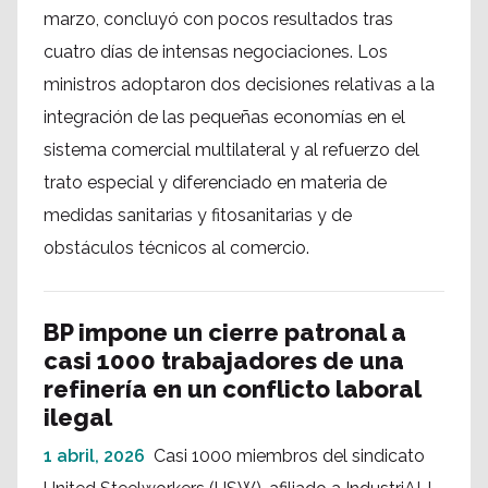
marzo, concluyó con pocos resultados tras
cuatro días de intensas negociaciones. Los
ministros adoptaron dos decisiones relativas a la
integración de las pequeñas economías en el
sistema comercial multilateral y al refuerzo del
trato especial y diferenciado en materia de
medidas sanitarias y fitosanitarias y de
obstáculos técnicos al comercio.
BP impone un cierre patronal a
casi 1000 trabajadores de una
refinería en un conflicto laboral
ilegal
1 abril, 2026
Casi 1000 miembros del sindicato