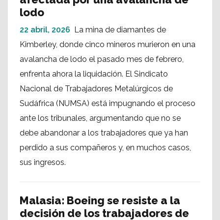
lodo
22 abril, 2026
La mina de diamantes de
Kimberley, donde cinco mineros murieron en una
avalancha de lodo el pasado mes de febrero,
enfrenta ahora la liquidación. El Sindicato
Nacional de Trabajadores Metalúrgicos de
Sudáfrica (NUMSA) está impugnando el proceso
ante los tribunales, argumentando que no se
debe abandonar a los trabajadores que ya han
perdido a sus compañeros y, en muchos casos,
sus ingresos.
Malasia: Boeing se resiste a la
decisión de los trabajadores de