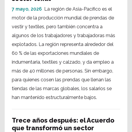
7 mayo, 2026
La región de Asia-Pacífico es el
motor de la producción mundial de prendas de
vestir y textiles, pero también concentra a
algunos de los trabajadores y trabajadoras más
explotados. La región representa alrededor del
60 % de las exportaciones mundiales de
indumentaria, textiles y calzado, y da empleo a
más de 40 millones de personas. Sin embargo,
para quienes cosen las prendas que llenan las
tiendas de las marcas globales, los salarios se
han mantenido estructuralmente bajos.
Trece años después: el Acuerdo
que transformó un sector