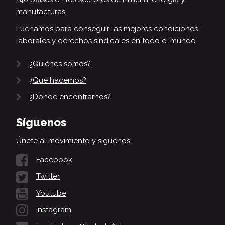
manufacturas.
Luchamos para conseguir las mejores condiciones
laborales y derechos sindicales en todo el mundo.
¿Quiénes somos?
¿Qué hacemos?
¿Dónde encontrarnos?
Síguenos
Únete al movimiento y síguenos:
Facebook
Twitter
Youtube
Instagram