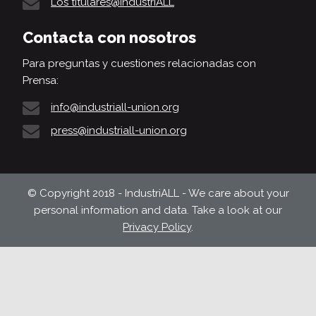
Los titulares@IndustriALL
Contacta con nosotros
Para preguntas y cuestiones relacionadas con
Prensa:
info@industriall-union.org
press@industriall-union.org
© Copyright 2018 - IndustriALL - We care about your
personal information and data. Take a look at our
Privacy Policy
.