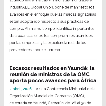
acuerdo entre marcas y minoristas mundiales e
IndustriALL Global Union, pone de manifiesto los
avances en el enfoque que las marcas signatarias
están adoptando respecto a sus prácticas de
compra. Al mismo tiempo, identifica importantes
discrepancias entre los compromisos asumidos
por las empresas y la experiencia real de los
proveedores sobre el terreno.
Escasos resultados en Yaundé: la
reunión de ministros de la OMC
aporta pocos avances para África
2 abril, 2026
La 14.a Conferencia Ministerial de la
Organización Mundial del Comercio (OMC),
celebrada en Yaundé, Camerún, del 26 al 30 de