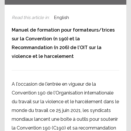
Read this article in
:
English
Manuel de formation pour formateurs/trices
sur la Convention (n 190) et la
Recommandation (n 206) de l’OIT sur la
violence et le harcelement
A l'occasion de l'entrée en vigueur de la
Convention 190 de l'Organisation internationale
du travail sur la violence et le harcèlement dans le
monde du travail ce 25 juin 2021, les syndicats
mondiaux lancent une boîte à outils pour soutenir
la Convention 190 (C190) et sa recommandation