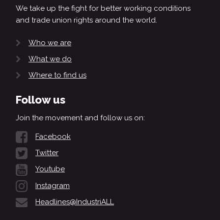
We take up the fight for better working conditions
and trade union rights around the world.
Who we are
What we do
Where to find us
Follow us
Join the movement and follow us on:
Facebook
Twitter
Youtube
Instagram
Headlines@IndustriALL