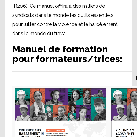
(R206). Ce manuel offrira à des milliers de
syndicats dans le monde les outils essentiels
pour lutter contre la violence et le harcèlement
dans le monde du travail.
Manuel de formation
pour formateurs/trices: