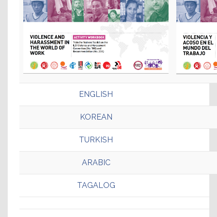
ENGLISH
KOREAN
TURKISH
ARABIC
TAGALOG