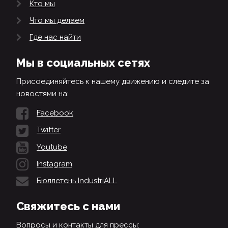
Кто мы
Что мы делаем
Где нас найти
Мы в социальных сетях
Присоединяйтесь к нашему движению и следите за
новостями на:
Facebook
Twitter
Youtube
Instagram
Бюллетень IndustriALL
Свяжитесь с нами
Вопросы и контакты для прессы: