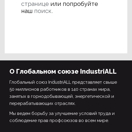
странице
или попробуйте
наш
поиск.
О Глобальном союзе IndustriALL
Глобальный союз IndustriALL представляет свыше
50 миллионов работников в 140 странах мира,
занятых в горнодобывающей, энергетической и
перерабатывающих отраслях.
Мы ведем борьбу за улучшение условий труда и
соблюдение прав профсоюзов во всем мире.