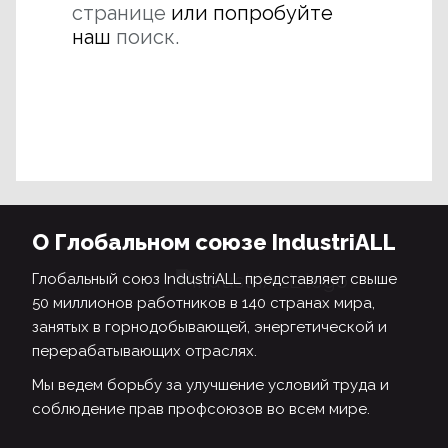
странице
или попробуйте
наш
поиск.
О Глобальном союзе IndustriALL
Глобальный союз IndustriALL представляет свыше
50 миллионов работников в 140 странах мира,
занятых в горнодобывающей, энергетической и
перерабатывающих отраслях.
Мы ведем борьбу за улучшение условий труда и
соблюдение прав профсоюзов во всем мире.