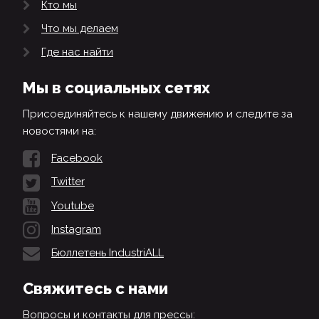
Кто мы
Что мы делаем
Где нас найти
Мы в социальных сетях
Присоединяйтесь к нашему движению и следите за
новостями на:
Facebook
Twitter
Youtube
Instagram
Бюллетень IndustriALL
Свяжитесь с нами
Вопросы и контакты для прессы: