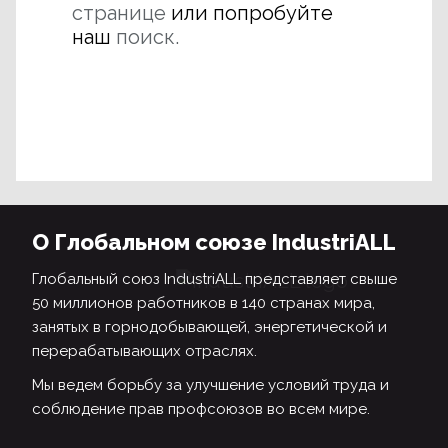
странице
или попробуйте
наш
поиск.
О Глобальном союзе IndustriALL
Глобальный союз IndustriALL представляет свыше
50 миллионов работников в 140 странах мира,
занятых в горнодобывающей, энергетической и
перерабатывающих отраслях.
Мы ведем борьбу за улучшение условий труда и
соблюдение прав профсоюзов во всем мире.