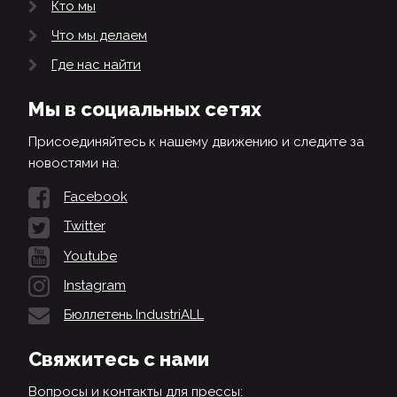
Кто мы
Что мы делаем
Где нас найти
Мы в социальных сетях
Присоединяйтесь к нашему движению и следите за
новостями на:
Facebook
Twitter
Youtube
Instagram
Бюллетень IndustriALL
Свяжитесь с нами
Вопросы и контакты для прессы: