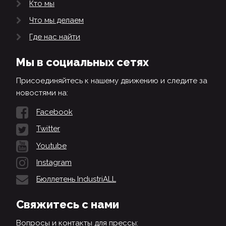
Кто мы
Что мы делаем
Где нас найти
Мы в социальных сетях
Присоединяйтесь к нашему движению и следите за
новостями на:
Facebook
Twitter
Youtube
Instagram
Бюллетень IndustriALL
Свяжитесь с нами
Вопросы и контакты для прессы: