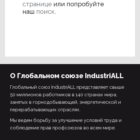
странице
или попробуйте
наш
поиск.
О Глобальном союзе IndustriALL
Глобальный союз IndustriALL представляет свыше
50 миллионов работников в 140 странах мира,
занятых в горнодобывающей, энергетической и
перерабатывающих отраслях.
Мы ведем борьбу за улучшение условий труда и
соблюдение прав профсоюзов во всем мире.