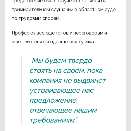
предложение было озвучено 1 октября на
примирительном слушании в областном суде
по трудовым спорам.
Профсоюз все еще готов к переговорам и
ищет выход из создавшегося тупика.
“Мы будем твердо
стоять на своём, пока
компания не выдвинет
устраивающее нас
предложение,
отвечающее нашим
требованиям”,