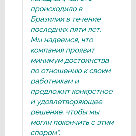
происходило в
Бразилии в течение
последних пяти лет.
Мы надеемся, что
компания проявит
минимум достоинства
по отношению к своим
работникам и
предложит конкретное
и удовлетворяющее
решение, чтобы мы
могли покончить с этим
спором”.