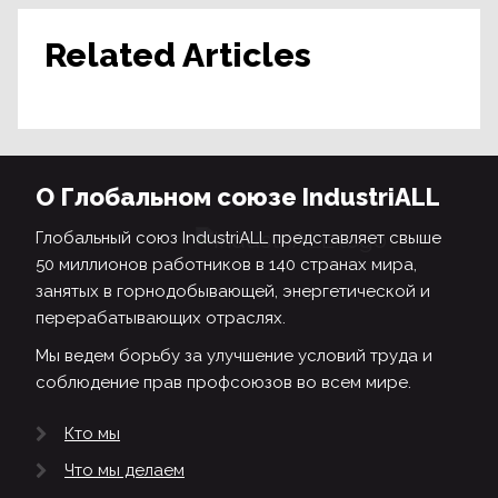
Related Articles
О Глобальном союзе IndustriALL
Глобальный союз IndustriALL представляет свыше
50 миллионов работников в 140 странах мира,
занятых в горнодобывающей, энергетической и
перерабатывающих отраслях.
Мы ведем борьбу за улучшение условий труда и
соблюдение прав профсоюзов во всем мире.
Кто мы
Что мы делаем