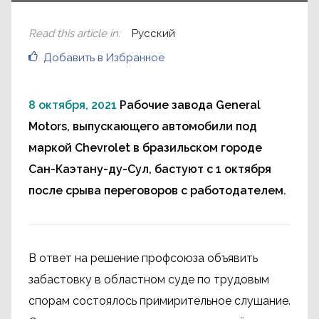
Read this article in
:
Русский
Добавить в Избранное
8 октября, 2021
Рабочие завода General
Motors, выпускающего автомобили под
маркой Chevrolet в бразильском городе
Сан-Каэтану-ду-Сул, бастуют с 1 октября
после срыва переговоров с работодателем.
В ответ на решение профсоюза объявить
забастовку в областном суде по трудовым
спорам состоялось примирительное слушание.