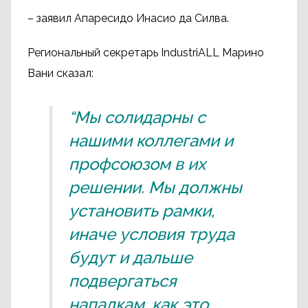
– заявил Апаресидо Инасио да Силва.
Региональный секретарь IndustriALL Марино
Вани сказал:
“Мы солидарны с
нашими коллегами и
профсоюзом в их
решении. Мы должны
установить рамки,
иначе условия труда
будут и дальше
подвергаться
нападкам, как это