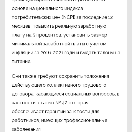
основе национального индекса
потребительских цен (NCPI) за последние 12
месяцев, повысить реальную заработную
плату на 5 процентов, установить размер
минимальной заработной платы с учётом
инфляции за 2016-2021 годы и выдать талоны на
питание.
Они также требуют сохранить положения
действующего коллективного трудового
договора, касающиеся социальных вопросов, в
частности, статью № 42, которая
обеспечивает гарантии занятости для
работников, имеющих профессиональные
заболевания.