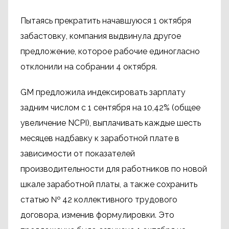
Пытаясь прекратить начавшуюся 1 октября
забастовку, компания выдвинула другое
предложение, которое рабочие единогласно
отклонили на собрании 4 октября.
GM предложила индексировать зарплату
задним числом с 1 сентября на 10,42% (общее
увеличение NCPI), выплачивать каждые шесть
месяцев надбавку к заработной плате в
зависимости от показателей
производительности для работников по новой
шкале заработной платы, а также сохранить
статью № 42 коллективного трудового
договора, изменив формулировки. Это