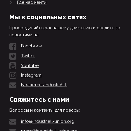
Где нас найти
Мы в социальных сетях
Присоединяйтесь к нашему движению и следите за
новостями на:
Facebook
Twitter
Youtube
Instagram
Бюллетень IndustriALL
Свяжитесь с нами
Вопросы и контакты для прессы:
info@industriall-union.org