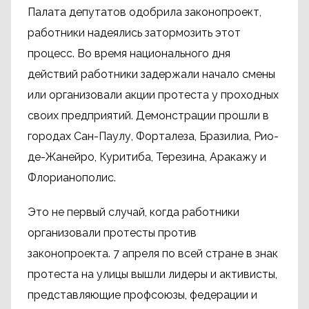
Палата депутатов одобрила законопроект,
работники надеялись затормозить этот
процесс. Во время национального дня
действий работники задержали начало смены
или организовали акции протеста у проходных
своих предприятий. Демонстрации прошли в
городах Сан-Паулу, Форталеза, Бразилиа, Рио-
де-Жанейро, Куритиба, Терезина, Аракажу и
Флорианополис.
Это не первый случай, когда работники
организовали протесты против
законопроекта. 7 апреля по всей стране в знак
протеста на улицы вышли лидеры и активисты,
представляющие профсоюзы, федерации и