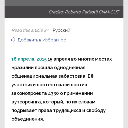
Crédito: Roberto Parizotti CNM-CUT
Read this article in
:
Русский
Добавить в Избранное
16 апреля, 2015
15 апреля во многих местах
Бразилии прошла однодневная
общенациональная забастовка. Её
участники протестовали против
законопроекта 4330 о применении
аутсорсинга, который, по их словам,
подрывает права трудящихся и свободу
объединения.