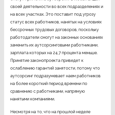
своей деятельности во всех подразделениях и
на всех участках. Это поставит под угрозу
статус всех работников, нанятых на условиях
бессрочных трудовых договоров, поскольку
работодатели смогут на законных основаниях
заменить их аутсорсинговыми работниками,
зарплата которых на 24,7 процента меньше.
Принятие законопроекта приведет к
ослаблению гарантий занятости, потому что
аутсорсинг подразумевает наем работников
на более короткий период времени по
сравнению с работниками, напрямую
нанятыми компаниями.
Несмотря на то, что на прошлой неделе