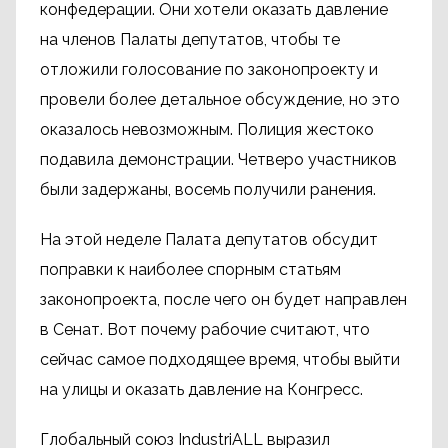
конфедерации. Они хотели оказать давление
на членов Палаты депутатов, чтобы те
отложили голосование по законопроекту и
провели более детальное обсуждение, но это
оказалось невозможным. Полиция жестоко
подавила демонстрации. Четверо участников
были задержаны, восемь получили ранения.
На этой неделе Палата депутатов обсудит
поправки к наиболее спорным статьям
законопроекта, после чего он будет направлен
в Сенат. Вот почему рабочие считают, что
сейчас самое подходящее время, чтобы выйти
на улицы и оказать давление на Конгресс.
Глобальный союз IndustriALL выразил