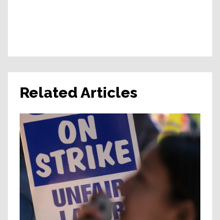
Related Articles