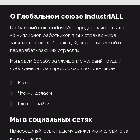
О Глобальном союзе IndustriALL
Глобальный союз IndustriALL представляет свыше
50 миллионов работников в 140 странах мира,
занятых в горнодобывающей, энергетической и
перерабатывающих отраслях.
Мы ведем борьбу за улучшение условий труда и
соблюдение прав профсоюзов во всем мире.
Кто мы
Что мы делаем
Где нас найти
Мы в социальных сетях
Присоединяйтесь к нашему движению и следите за
новостями на: