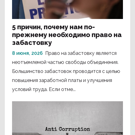
5 причин, почему нам по-
прежнему необходимо право на
забастовку
8 июня, 2026
Право на забастовку является
неотъемлемой частью свободы объединения.
Большинство забастовок проводится с целью
повышения заработной платы и улучшения
условий труда. Если отме...