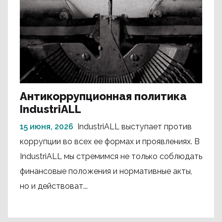
Антикоррупционная политика
IndustriALL
15 июня, 2026
IndustriALL выступает против
коррупции во всех ее формах и проявлениях. В
IndustriALL мы стремимся не только соблюдать
финансовые положения и нормативные акты,
но и действоват...