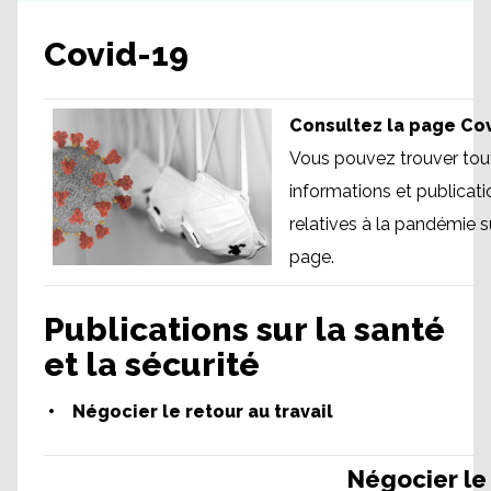
Covid-19
Consultez la page Co
Vous pouvez trouver tou
informations et publicati
relatives à la pandémie s
page.
Publications sur la santé
et la sécurité
• Négocier le retour au travail
Négocier le 