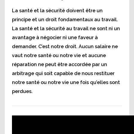
La santé et la sécurité doivent être un
principe et un droit fondamentaux au travail.
La santé et la sécurité au travail ne sont ni un
avantage à négocier ni une faveur à
demander. C’est notre droit. Aucun salaire ne
vaut notre santé ou notre vie et aucune
réparation ne peut être accordée par un
arbitrage qui soit capable de nous restituer
notre santé ou notre vie une fois qu’elles sont
perdues.