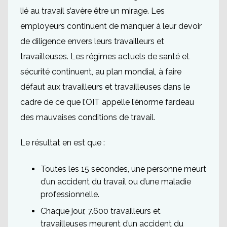
lié au travail s’avère être un mirage. Les
employeurs continuent de manquer à leur devoir
de diligence envers leurs travailleurs et
travailleuses. Les régimes actuels de santé et
sécurité continuent, au plan mondial, à faire
défaut aux travailleurs et travailleuses dans le
cadre de ce que l’OIT appelle l’énorme fardeau
des mauvaises conditions de travail.
Le résultat en est que :
Toutes les 15 secondes, une personne meurt
d’un accident du travail ou d’une maladie
professionnelle.
Chaque jour, 7.600 travailleurs et
travailleuses meurent d’un accident du