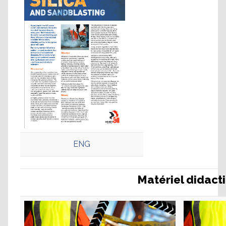
ENG
Matériel didacti