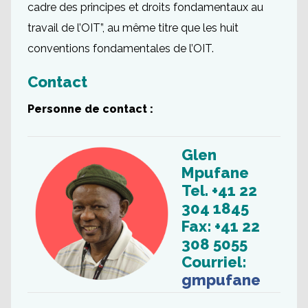
cadre des principes et droits fondamentaux au
travail de l’OIT”, au même titre que les huit
conventions fondamentales de l’OIT.
Contact
Personne de contact :
Glen
Mpufane
Tel. +41 22
304 1845
Fax: +41 22
308 5055
Courriel:
gmpufane