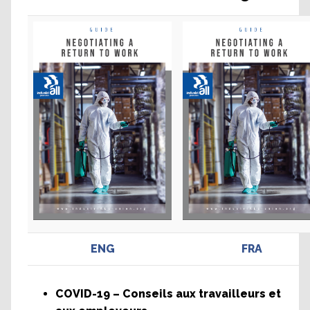
ENG
FRA
COVID-19 – Conseils aux travailleurs et