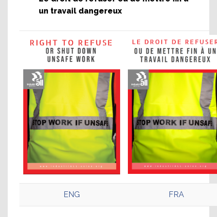
un travail dangereux
ENG
FRA