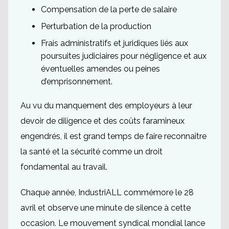
Compensation de la perte de salaire
Perturbation de la production
Frais administratifs et juridiques liés aux
poursuites judiciaires pour négligence et aux
éventuelles amendes ou peines
d’emprisonnement.
Au vu du manquement des employeurs à leur
devoir de diligence et des coûts faramineux
engendrés, il est grand temps de faire reconnaître
la santé et la sécurité comme un droit
fondamental au travail.
Chaque année, IndustriALL commémore le 28
avril et observe une minute de silence à cette
occasion. Le mouvement syndical mondial lance