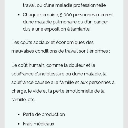
travail ou d’une maladie professionnelle.
Chaque semaine, 5.000 personnes meurent
d’une maladie pulmonaire ou d’un cancer
dus à une exposition à l’amiante.
Les coûts sociaux et économiques des
mauvaises conditions de travail sont énormes :
Le coût humain, comme la douleur et la
souffrance d’une blessure ou d’une maladie, la
souffrance causée à la famille et aux personnes à
charge, le vide et la perte émotionnelle de la
famille, etc.
Perte de production
Frais médicaux