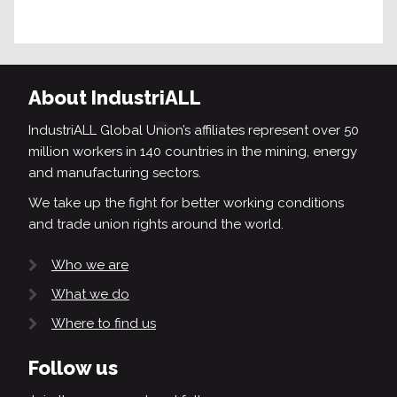
About IndustriALL
IndustriALL Global Union’s affiliates represent over 50
million workers in 140 countries in the mining, energy
and manufacturing sectors.
We take up the fight for better working conditions
and trade union rights around the world.
Who we are
What we do
Where to find us
Follow us