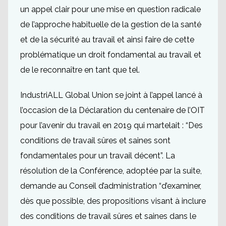
un appel clair pour une mise en question radicale
de l’approche habituelle de la gestion de la santé
et de la sécurité au travail et ainsi faire de cette
problématique un droit fondamental au travail et
de le reconnaître en tant que tel.
IndustriALL Global Union se joint à l’appel lancé à
l’occasion de la Déclaration du centenaire de l’OIT
pour l’avenir du travail en 2019 qui martelait : “Des
conditions de travail sûres et saines sont
fondamentales pour un travail décent”. La
résolution de la Conférence, adoptée par la suite,
demande au Conseil d’administration “d’examiner,
dès que possible, des propositions visant à inclure
des conditions de travail sûres et saines dans le