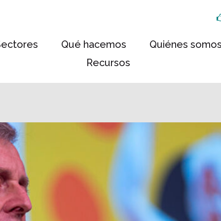
Sectores
Qué hacemos
Quiénes somo
Recursos