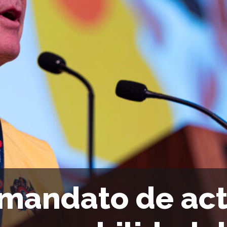
 mandato de act