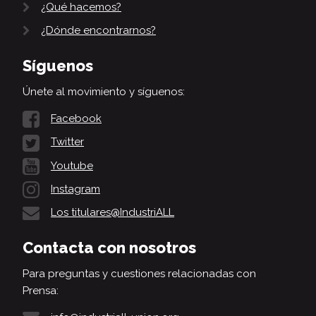
¿Qué hacemos?
¿Dónde encontrarnos?
Síguenos
Únete al movimiento y síguenos:
Facebook
Twitter
Youtube
Instagram
Los titulares@IndustriALL
Contacta con nosotros
Para preguntas y cuestiones relacionadas con
Prensa: