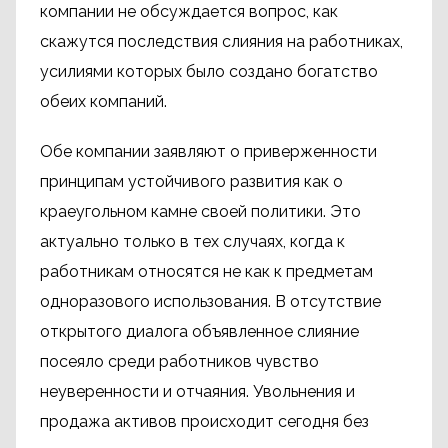
компании не обсуждается вопрос, как
скажутся последствия слияния на работниках,
усилиями которых было создано богатство
обеих компаний.
Обе компании заявляют о приверженности
принципам устойчивого развития как о
краеугольном камне своей политики. Это
актуально только в тех случаях, когда к
работникам относятся не как к предметам
одноразового использования. В отсутствие
открытого диалога объявленное слияние
посеяло среди работников чувство
неуверенности и отчаяния. Увольнения и
продажа активов происходит сегодня без