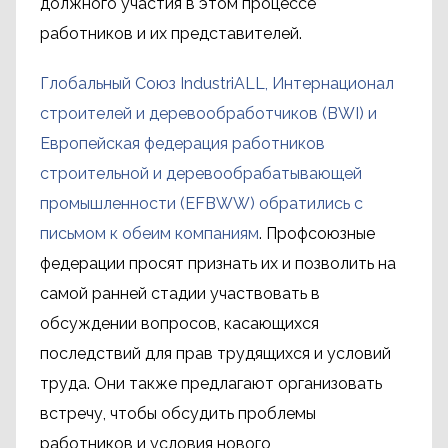
должного участия в этом процессе
работников и их представителей.
Глобальный Союз IndustriALL, Интернационал
строителей и деревообработчиков (BWI) и
Европейская федерация работников
строительной и деревообрабатывающей
промышленности (EFBWW) обратились с
письмом к обеим компаниям
. Профсоюзные
федерации просят признать их и позволить на
самой ранней стадии участвовать в
обсуждении вопросов, касающихся
последствий для прав трудящихся и условий
труда. Они также предлагают организовать
встречу, чтобы обсудить проблемы
работников и условия нового