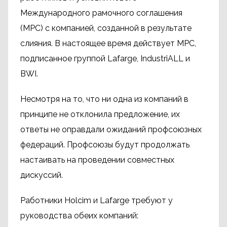
Международного рамочного соглашения
(МРС) с компанией, созданной в результате
слияния. В настоящее время действует МРС,
подписанное группой Lafarge, IndustriALL и
BWI.
Несмотря на то, что ни одна из компаний в
принципе не отклонила предложение, их
ответы не оправдали ожиданий профсоюзных
федераций. Профсоюзы будут продолжать
настаивать на проведении совместных
дискуссий.
Работники Holcim и Lafarge требуют у
руководства обеих компаний: