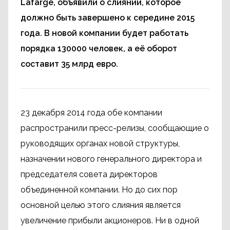
Lafarge, объявили о слиянии, которое
должно быть завершено к середине 2015
года. В новой компании будет работать
порядка 130000 человек, а её оборот
составит 35 млрд евро.
23 декабря 2014 года обе компании
распространили пресс-релизы, сообщающие о
руководящих органах новой структуры,
назначении нового генерального директора и
председателя совета директоров
объединенной компании. Но до сих пор
основной целью этого слияния является
увеличение прибыли акционеров. Ни в одной