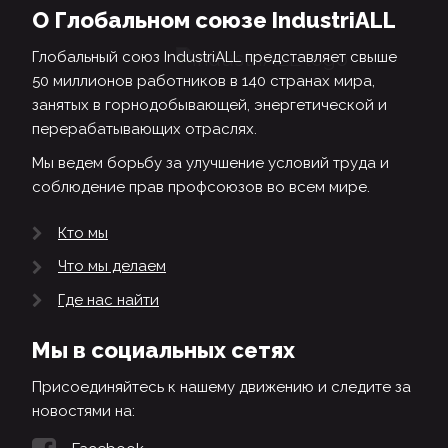
О Глобальном союзе IndustriALL
Глобальный союз IndustriALL представляет свыше
50 миллионов работников в 140 странах мира,
занятых в горнодобывающей, энергетической и
перерабатывающих отраслях.
Мы ведем борьбу за улучшение условий труда и
соблюдение прав профсоюзов во всем мире.
Кто мы
Что мы делаем
Где нас найти
Мы в социальных сетях
Присоединяйтесь к нашему движению и следите за
новостями на: