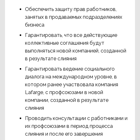
Обеспечить защиту прав работников,
занятых в продаваемых подразделениях
бизнеса
Гарантировать, что все действующие
коллективные соглашения будут
выполняться новой компанией, созданной
в результате слияния
Гарантировать ведение социального
диалога на международном уровне, в
котором ранее участвовала компания
Lafarge, с профсоюзами в новой
компании, созданной в результате
слияния
Проводить консультации с работниками и
их профсоюзами в период процесса
слияния и после его завершения