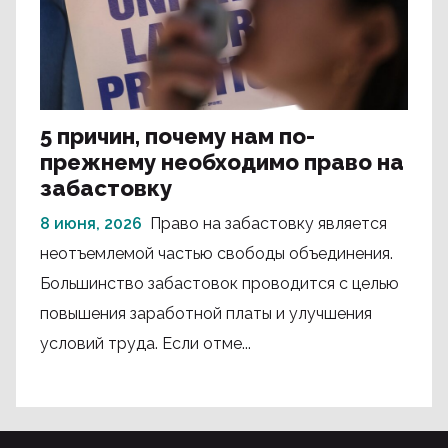
5 причин, почему нам по-
прежнему необходимо право на
забастовку
8 июня, 2026
Право на забастовку является
неотъемлемой частью свободы объединения.
Большинство забастовок проводится с целью
повышения заработной платы и улучшения
условий труда. Если отме...