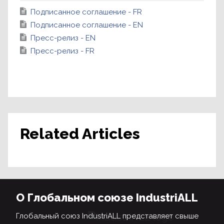
Подписанное соглашение - FR
Подписанное соглашение - EN
Пресс-релиз - EN
Пресс-релиз - FR
Related Articles
О Глобальном союзе IndustriALL
Глобальный союз IndustriALL представляет свыше