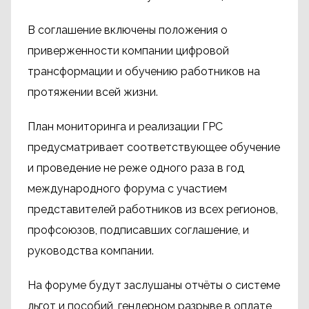
В соглашение включены положения о
приверженности компании цифровой
трансформации и обучению работников на
протяжении всей жизни.
План мониторинга и реализации ГРС
предусматривает соответствующее обучение
и проведение не реже одного раза в год
международного форума с участием
представителей работников из всех регионов,
профсоюзов, подписавших соглашение, и
руководства компании.
На форуме будут заслушаны отчёты о системе
льгот и пособий, гендерном разрыве в оплате