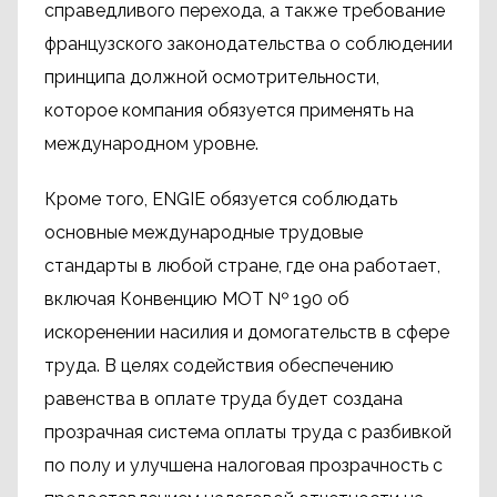
справедливого перехода, а также требование
французского законодательства о соблюдении
принципа должной осмотрительности,
которое компания обязуется применять на
международном уровне.
Кроме того, ENGIE обязуется соблюдать
основные международные трудовые
стандарты в любой стране, где она работает,
включая Конвенцию МОТ № 190 об
искоренении насилия и домогательств в сфере
труда. В целях содействия обеспечению
равенства в оплате труда будет создана
прозрачная система оплаты труда с разбивкой
по полу и улучшена налоговая прозрачность с