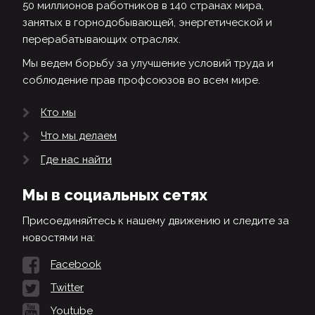
50 миллионов работников в 140 странах мира,
занятых в горнодобывающей, энергетической и
перерабатывающих отраслях.
Мы ведем борьбу за улучшение условий труда и
соблюдение прав профсоюзов во всем мире.
Кто мы
Что мы делаем
Где нас найти
Мы в социальных сетях
Присоединяйтесь к нашему движению и следите за
новостями на:
Facebook
Twitter
Youtube