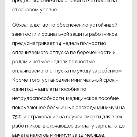
предоставлением налоговой отчетности на
страновом уровне.
Обязательство по обеспечению устойчивой
занятости и социальной защиты работников
предусматривает 14 недель полностью
оплачиваемого отпуска по беременности и
родам и четыре недели полностью
оплачиваемого отпуска по уходу за ребенком.
Кроме того, установлен минимальный срок –
один год – выплаты пособия по
нетрудоспособности, медицинское пособие,
покрывающее больничные расходы минимум на
75%, и страхование на случай смерти для всех
работников, включающее выплату зарплаты до
вычета налогов минимум за 12 месяцев.