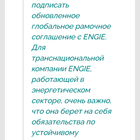
подписать
обновленное
глобальное рамочное
соглашение с ENGIE.
Для
транснациональной
компании ENGIE,
работающей в
энергетическом
секторе, очень важно,
что она берет на себя
обязательства по
устойчивому