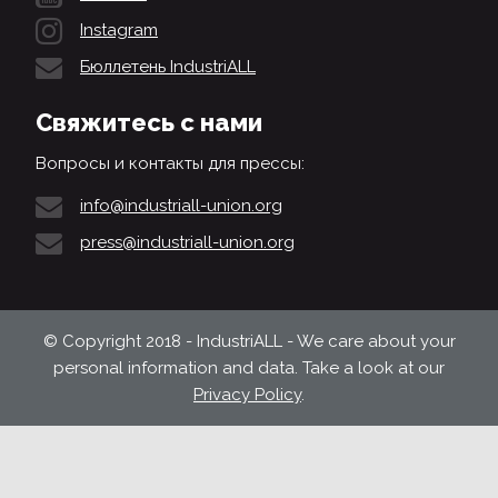
Instagram
Бюллетень IndustriALL
Свяжитесь с нами
Вопросы и контакты для прессы:
info@industriall-union.org
press@industriall-union.org
© Copyright 2018 - IndustriALL - We care about your
personal information and data. Take a look at our
Privacy Policy
.