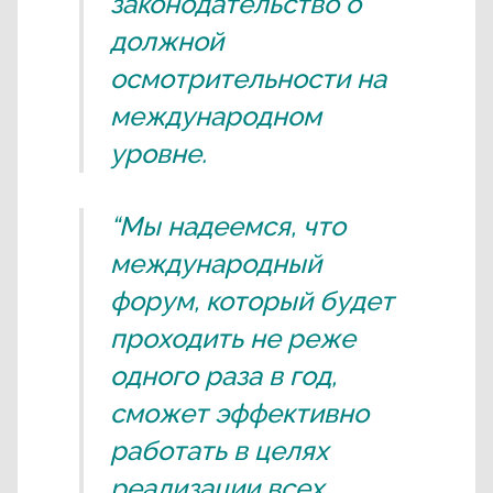
законодательство о
должной
осмотрительности на
международном
уровне.
“Мы надеемся, что
международный
форум, который будет
проходить не реже
одного раза в год,
сможет эффективно
работать в целях
реализации всех