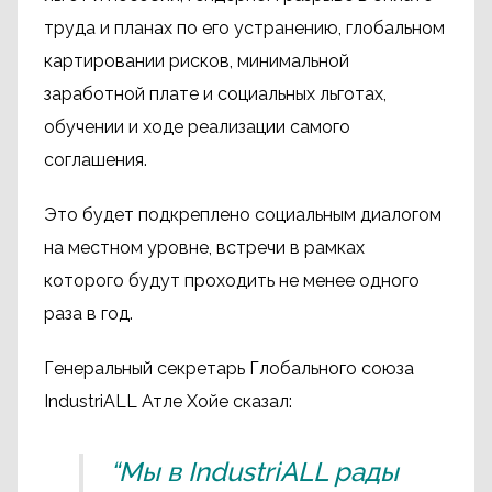
труда и планах по его устранению, глобальном
картировании рисков, минимальной
заработной плате и социальных льготах,
обучении и ходе реализации самого
соглашения.
Это будет подкреплено социальным диалогом
на местном уровне, встречи в рамках
которого будут проходить не менее одного
раза в год.
Генеральный секретарь Глобального союза
IndustriALL Атле Хойе сказал:
“Мы в IndustriALL рады