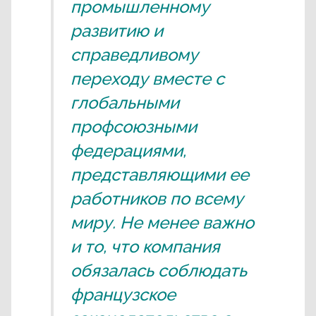
промышленному
развитию и
справедливому
переходу вместе с
глобальными
профсоюзными
федерациями,
представляющими ее
работников по всему
миру. Не менее важно
и то, что компания
обязалась соблюдать
французское