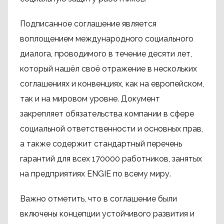
Подписанное соглашение является
воплощением международного социального
диалога, проводимого в течение десяти лет,
который нашёл своё отражение в нескольких
соглашениях и конвенциях, как на европейском,
так и на мировом уровне. Документ
закрепляет обязательства компании в сфере
социальной ответственности и основных прав,
а также содержит стандартный перечень
гарантий для всех 170000 работников, занятых
на предприятиях ENGIE по всему миру.
Важно отметить, что в соглашение были
включены концепции устойчивого развития и