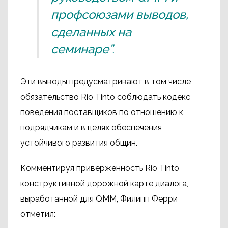
профсоюзами выводов,
сделанных на
семинаре”.
Эти выводы предусматривают в том числе
обязательство Rio Tinto соблюдать кодекс
поведения поставщиков по отношению к
подрядчикам и в целях обеспечения
устойчивого развития общин.
Комментируя приверженность Rio Tinto
конструктивной дорожной карте диалога,
выработанной для QMM, Филипп Ферри
отметил: