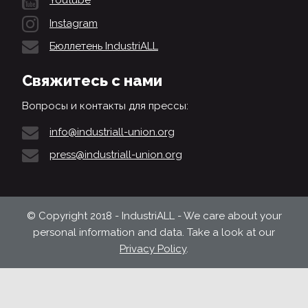
Youtube
Instagram
Бюллетень IndustriALL
Свяжитесь с нами
Вопросы и контакты для прессы:
info@industriall-union.org
press@industriall-union.org
© Copyright 2018 - IndustriALL - We care about your
personal information and data. Take a look at our
Privacy Policy
.