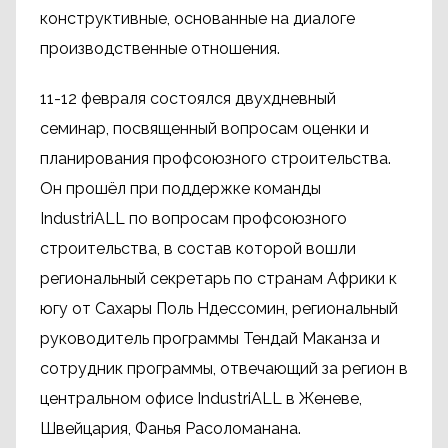
конструктивные, основанные на диалоге
производственные отношения.
11-12 февраля состоялся двухдневный
семинар, посвященный вопросам оценки и
планирования профсоюзного строительства.
Он прошёл при поддержке команды
IndustriALL по вопросам профсоюзного
строительства, в состав которой вошли
региональный секретарь по странам Африки к
югу от Сахары Поль Ндессомин, региональный
руководитель программы Тендай Маканза и
сотрудник программы, отвечающий за регион в
центральном офисе IndustriALL в Женеве,
Швейцария, Фанья Расоломанана.