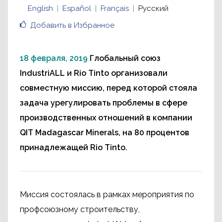
English
Español
Français
Русский
Добавить в Избранное
18 февраля, 2019
Глобальный союз
IndustriALL и Rio Tinto организовали
совместную миссию, перед которой стояла
задача урегулировать проблемы в сфере
производственных отношений в компании
QIT Madagascar Minerals, на 80 процентов
принадлежащей Rio Tinto.
Миссия состоялась в рамках мероприятия по
профсоюзному строительству,