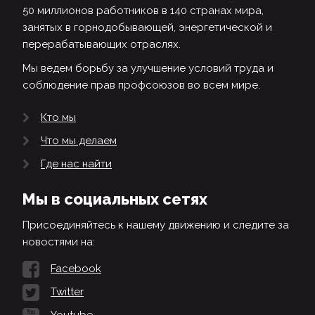
50 миллионов работников в 140 странах мира,
занятых в горнодобывающей, энергетической и
перерабатывающих отраслях.
Мы ведем борьбу за улучшение условий труда и
соблюдение прав профсоюзов во всем мире.
Кто мы
Что мы делаем
Где нас найти
Мы в социальных сетях
Присоединяйтесь к нашему движению и следите за
новостями на:
Facebook
Twitter