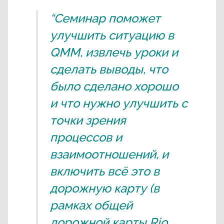
“Семинар поможет
улучшить ситуацию в
QMM, извлечь уроки и
сделать выводы, что
было сделано хорошо
и что нужно улучшить с
точки зрения
процессов и
взаимоотношений, и
включить всё это в
дорожную карту (в
рамках общей
дорожной карты Rio