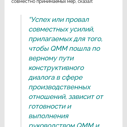
совместно принимаемых мер, сказал:
“Успех или провал
совместных усилий,
прилагаемых для того,
чтобы QMM пошла по
верному пути
конструктивного
диалога в сфере
производственных
отношений, зависит от
готовности и
выполнения
руководством QMM и