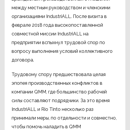
между местным руководством и членскими
организациями IndustriALL. После визита в
феврале 2018 года высокопоставленной
совместной миссии IndustriALL на
предприятии вспыхнул трудовой спор по
вопросу выполнения условий коллективного
договора.
Трудовому спору предшествовала целая
эпопея производственных конфликтов в
компании QMM, где большинство рабочей
силы составляют подрядчики. За это время
IndustriALL и Rio Tinto несколько раз
принимали меры, по отдельности и совместно,
чтобы помочь наладить в QMM