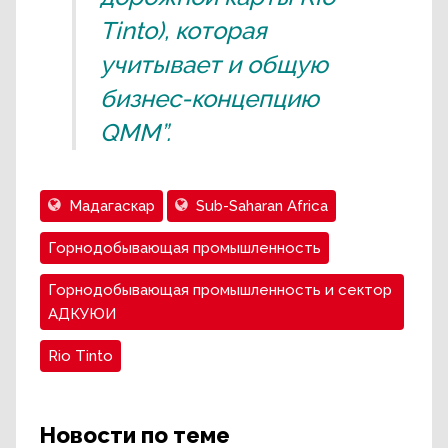
Tinto), которая
учитывает и общую
бизнес-концепцию
QMM”.
Мадагаскар
Sub-Saharan Africa
Горнодобывающая промышленность
Горнодобывающая промышленность и сектор
АДКУЮИ
Rio Tinto
Новости по теме