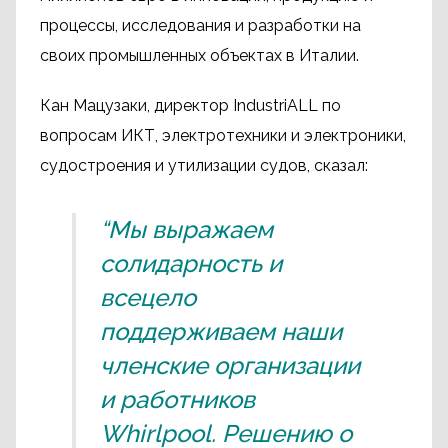
процессы, исследования и разработки на
своих промышленных объектах в Италии.
Кан Мацузаки, директор IndustriALL по
вопросам ИКТ, электротехники и электроники,
судостроения и утилизации судов, сказал:
“Мы выражаем
солидарность и
всецело
поддерживаем наши
членские организации
и работников
Whirlpool. Решению о