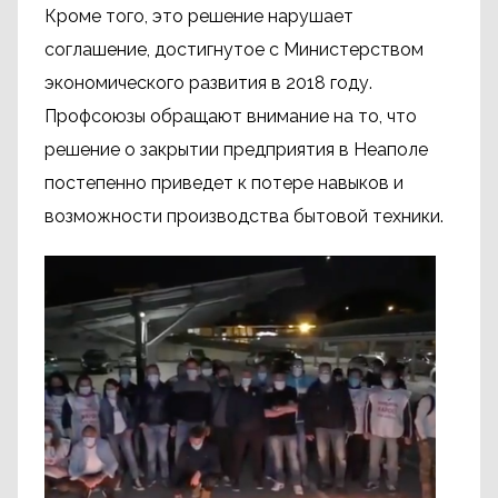
Кроме того, это решение нарушает
соглашение, достигнутое с Министерством
экономического развития в 2018 году.
Профсоюзы обращают внимание на то, что
решение о закрытии предприятия в Неаполе
постепенно приведет к потере навыков и
возможности производства бытовой техники.