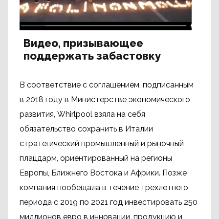
Видео, призывающее
поддержать забастовку
В соответствие с соглашением, подписанным
в 2018 году в Министерстве экономического
развития, Whirlpool взяла на себя
обязательство сохранить в Италии
стратегический промышленный и рыночный
плацдарм, ориентированный на регионы
Европы, Ближнего Востока и Африки. Позже
компания пообещала в течение трехлетнего
периода с 2019 по 2021 год инвестировать 250
миллионов евро в инновации, продукцию и