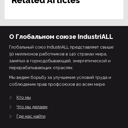
Related Articles
О Глобальном союзе IndustriALL
Глобальный союз IndustriALL представляет свыше
50 миллионов работников в 140 странах мира,
занятых в горнодобывающей, энергетической и
перерабатывающих отраслях.
Мы ведем борьбу за улучшение условий труда и
соблюдение прав профсоюзов во всем мире.
Кто мы
Что мы делаем
Где нас найти