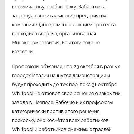
восьмичасовую забастовку. Забастовка
затронула все итальянские предприятия
компании. Одновременно с акцией протеста
проходила встреча, организованная
Минэкономразвития. Её итоги пока не
известны.
Профсоюзы объявили, что 23 октября в разных
городах Италии начнутся демонстрации и
будут проходить до тех пор, пока 31 октября
Whirlpool не отзовет свое решение о закрытии
завода в Неаполе. Рабочие и их профсоюзы
категорически против этого решения,
поскольку оно коснётся всех работников
Whirlpool и работников смежных отраслей.