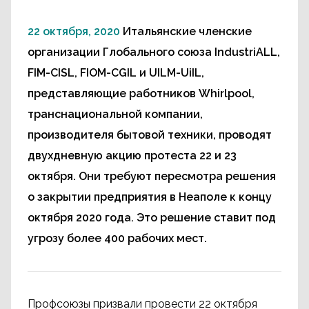
22 октября, 2020
Итальянские членские
организации Глобального союза IndustriALL,
FIM-CISL, FIOM-CGIL и UILM-UiIL,
представляющие работников Whirlpool,
транснациональной компании,
производителя бытовой техники, проводят
двухдневную акцию протеста 22 и 23
октября. Они требуют пересмотра решения
о закрытии предприятия в Неаполе к концу
октября 2020 года. Это решение ставит под
угрозу более 400 рабочих мест.
Профсоюзы призвали провести 22 октября