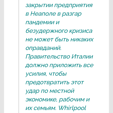
закрытии предприятия
в Неаполе в разгар
пандемии и
безудержного кризиса
не может быть никаких
оправданий.
Правительство Италии
должно приложить все
усилия, чтобы
предотвратить этот
удар по местной
экономике, рабочим и
их семьям. Whirlpool