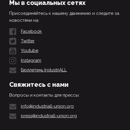
Мы в социальных сетях
Присоединяйтесь к нашему движению и следите за
новостями на:
Facebook
Twitter
Youtube
Instagram
Бюллетень IndustriALL
Свяжитесь с нами
Вопросы и контакты для прессы:
info@industriall-union.org
press@industriall-union.org