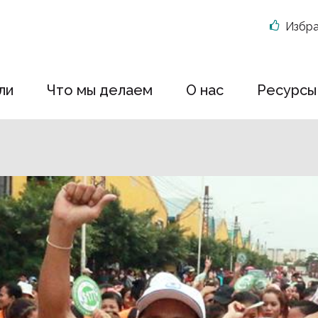
Избр
ли
Что мы делаем
О нас
Ресурсы