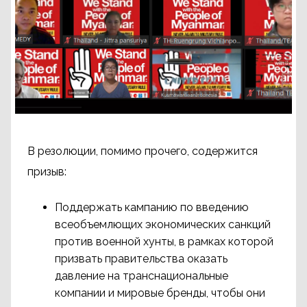
В резолюции, помимо прочего, содержится
призыв:
Поддержать кампанию по введению
всеобъемлющих экономических санкций
против военной хунты, в рамках которой
призвать правительства оказать
давление на транснациональные
компании и мировые бренды, чтобы они