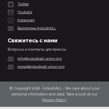
Twitter
Youtube
Instagram
Бюллетень IndustriALL
Свяжитесь с нами
Вопросы и контакты для прессы:
info@industriall-union.org
press@industriall-union.org
© Copyright 2018 - IndustriALL - We care about your
personal information and data. Take a look at our
Privacy Policy
.