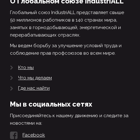
О Глобальном союзе IndustriALL
Глобальный союз IndustriALL представляет свыше
50 миллионов работников в 140 странах мира,
занятых в горнодобывающей, энергетической и
перерабатывающих отраслях.
Мы ведем борьбу за улучшение условий труда и
соблюдение прав профсоюзов во всем мире.
Кто мы
Что мы делаем
Где нас найти
Мы в социальных сетях
Присоединяйтесь к нашему движению и следите за
новостями на:
Facebook