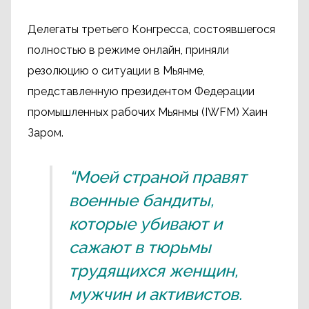
Делегаты третьего Конгресса, состоявшегося
полностью в режиме онлайн, приняли
резолюцию о ситуации в Мьянме,
представленную президентом Федерации
промышленных рабочих Мьянмы (IWFM) Хаин
Заром.
“Моей страной правят
военные бандиты,
которые убивают и
сажают в тюрьмы
трудящихся женщин,
мужчин и активистов.