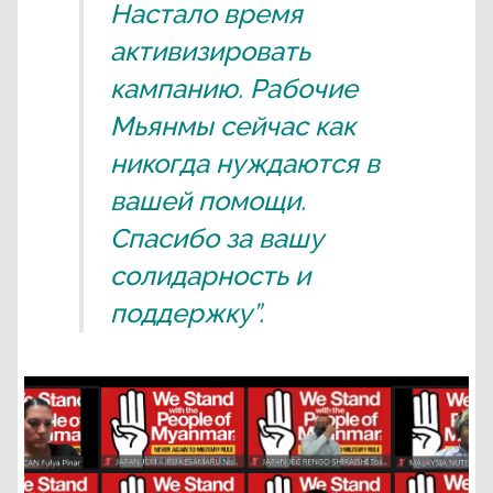
Настало время
активизировать
кампанию. Рабочие
Мьянмы сейчас как
никогда нуждаются в
вашей помощи.
Спасибо за вашу
солидарность и
поддержку”.