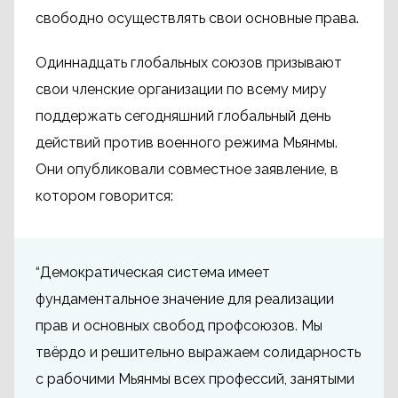
свободно осуществлять свои основные права.
Одиннадцать глобальных союзов призывают
свои членские организации по всему миру
поддержать сегодняшний глобальный день
действий против военного режима Мьянмы.
Они опубликовали совместное заявление, в
котором говорится:
“Демократическая система имеет
фундаментальное значение для реализации
прав и основных свобод профсоюзов. Мы
твёрдо и решительно выражаем солидарность
с рабочими Мьянмы всех профессий, занятыми