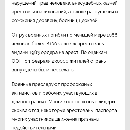
нарушений прав человека, внесудебных казней,
арестов, изнасилований, а также разрушения и
сожжения деревень, больниц, церквей.
От рук военных погибли по меньшей мере 1088
человек, более 8100 человек арестованы,
выданы 1983 ордера на арест. По оценкам
ООН, с 1 февраля 230000 жителей страны
вынуждены были переехать.
Военные преследуют профсоюзных
активистов и рабочих, участвующих в
демонстрациях. Многие профсоюзные лидеры
скрываются, некоторые арестованы, паспорта
многих участников движения признаны
недействительными.