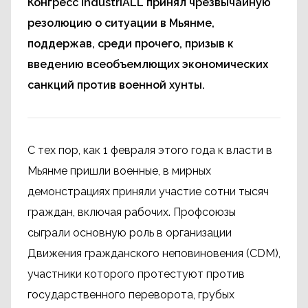
Конгресс IndustriALL принял чрезвычайную
резолюцию о ситуации в Мьянме,
поддержав, среди прочего, призыв к
введению всеобъемлющих экономических
санкций против военной хунты.
С тех пор, как 1 февраля этого года к власти в
Мьянме пришли военные, в мирных
демонстрациях приняли участие сотни тысяч
граждан, включая рабочих. Профсоюзы
сыграли основную роль в организации
Движения гражданского неповиновения (CDM),
участники которого протестуют против
государственного переворота, грубых