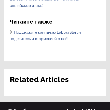
английском языке)
Читайте также
Поддержите кампанию LabourStart и
поделитесь информацией о ней!
Related Articles