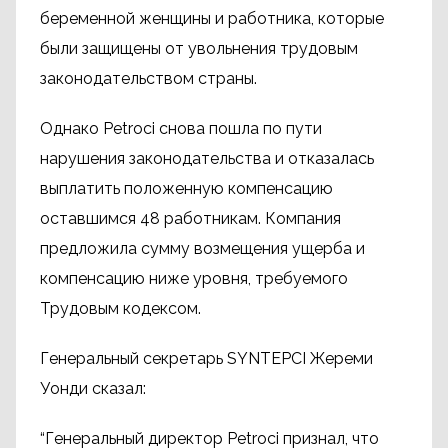
беременной женщины и работника, которые
были защищены от увольнения трудовым
законодательством страны.
Однако Petroci снова пошла по пути
нарушения законодательства и отказалась
выплатить положенную компенсацию
оставшимся 48 работникам. Компания
предложила сумму возмещения ущерба и
компенсацию ниже уровня, требуемого
Трудовым кодексом.
Генеральный секретарь SYNTEPCI Жереми
Уонди сказал:
“Генеральный директор Petroci признал, что