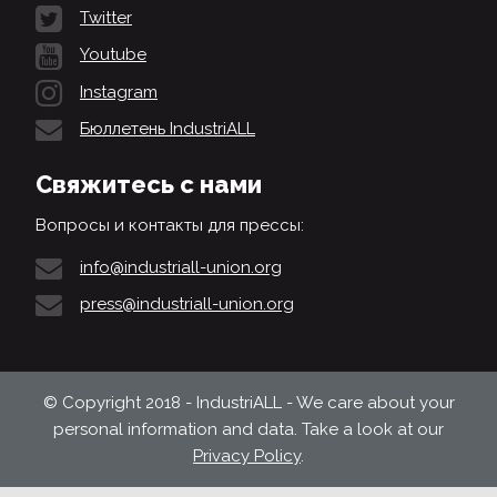
Twitter
Youtube
Instagram
Бюллетень IndustriALL
Свяжитесь с нами
Вопросы и контакты для прессы:
info@industriall-union.org
press@industriall-union.org
© Copyright 2018 - IndustriALL - We care about your
personal information and data. Take a look at our
Privacy Policy
.