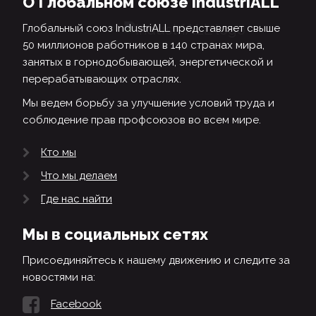
О Глобальном союзе IndustriALL
Глобальный союз IndustriALL представляет свыше
50 миллионов работников в 140 странах мира,
занятых в горнодобывающей, энергетической и
перерабатывающих отраслях.
Мы ведем борьбу за улучшение условий труда и
соблюдение прав профсоюзов во всем мире.
Кто мы
Что мы делаем
Где нас найти
Мы в социальных сетях
Присоединяйтесь к нашему движению и следите за
новостями на:
Facebook