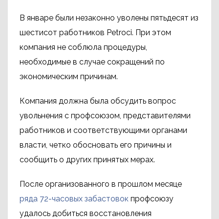
В январе были незаконно уволены пятьдесят из
шестисот работников Petroci. При этом
компания не соблюла процедуры,
необходимые в случае сокращений по
экономическим причинам.
Компания должна была обсудить вопрос
увольнения с профсоюзом, представителями
работников и соответствующими органами
власти, четко обосновать его причины и
сообщить о других принятых мерах.
После организованного в прошлом месяце
ряда 72-часовых забастовок
профсоюзу
удалось добиться восстановления