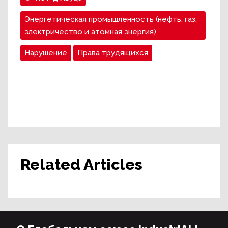
Энергетическая промышленность (нефть, газ,
электричество и атомная энергия)
Нарушение
Права трудящихся
Related Articles