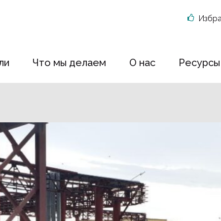
Избр
ли
Что мы делаем
О нас
Ресурсы