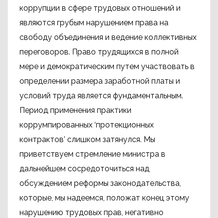
коррупции в сфере трудовых отношений и
являются грубым нарушением права на
свободу объединения и ведение коллективных
переговоров. Право трудящихся в полной
мере и демократическим путем участвовать в
определении размера заработной платы и
условий труда является фундаментальным.
Период применения практики
коррумпированных ‘протекционных
контрактов’ слишком затянулся. Мы
приветствуем стремление министра в
дальнейшем сосредоточиться над
обсуждением реформы законодательства,
которые, мы надеемся, положат конец этому
нарушению трудовых прав, негативно