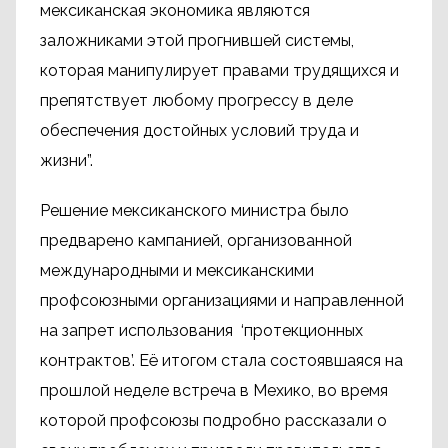
мексиканская экономика являются
заложниками этой прогнившей системы,
которая манипулирует правами трудящихся и
препятствует любому прогрессу в деле
обеспечения достойных условий труда и
жизни”.
Решение мексиканского министра было
предварено кампанией, организованной
международными и мексиканскими
профсоюзными организациями и направленной
на запрет использования ‘протекционных
контрактов’. Её итогом стала состоявшаяся на
прошлой неделе встреча в Мехико, во время
которой профсоюзы подробно рассказали о