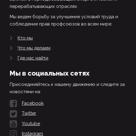
перерабатывающих отраслях.
Мы ведем борьбу за улучшение условий труда и
соблюдение прав профсоюзов во всем мире.
Кто мы
Что мы делаем
Где нас найти
Мы в социальных сетях
Присоединяйтесь к нашему движению и следите за
новостями на:
Facebook
Twitter
Youtube
Instagram