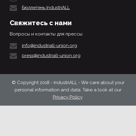
Бюллетень IndustriALL
Свяжитесь с нами
Вопросы и контакты для прессы:
info@industriall-union.org
press@industriall-union.org
© Copyright 2018 - IndustriALL - We care about your
personal information and data. Take a look at our
Privacy Policy
.