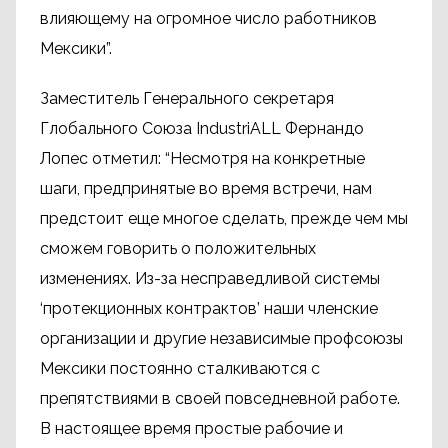
влияющему на огромное число работников
Мексики”.
Заместитель Генерального секретаря
Глобального Союза IndustriALL Фернандо
Лопес отметил: “Несмотря на конкретные
шаги, предпринятые во время встречи, нам
предстоит еще многое сделать, прежде чем мы
сможем говорить о положительных
изменениях. Из-за несправедливой системы
‘протекционных контрактов’ наши членские
организации и другие независимые профсоюзы
Мексики постоянно сталкиваются с
препятствиями в своей повседневной работе.
В настоящее время простые рабочие и