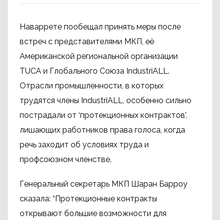
Наваррете пообещал принять меры после
встреч с представителями МКП, её
Американской региональной организации
TUCA и Глобального Союза IndustriALL.
Отрасли промышленности, в которых
трудятся члены IndustriALL, особенно сильно
пострадали от ‘протекционных контрактов’,
лишающих работников права голоса, когда
речь заходит об условиях труда и
профсоюзном членстве.
Генеральный секретарь МКП Шаран Барроу
сказала: “Протекционные контракты
открывают большие возможности для