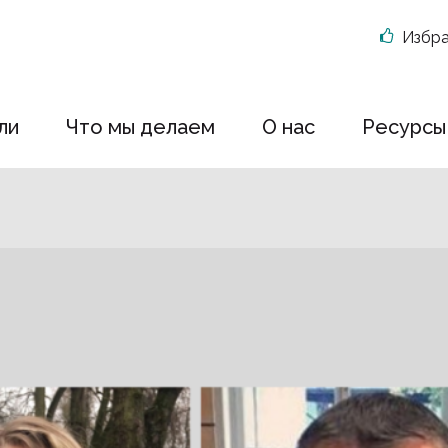
Избр
ли
Что мы делаем
О нас
Ресурсы