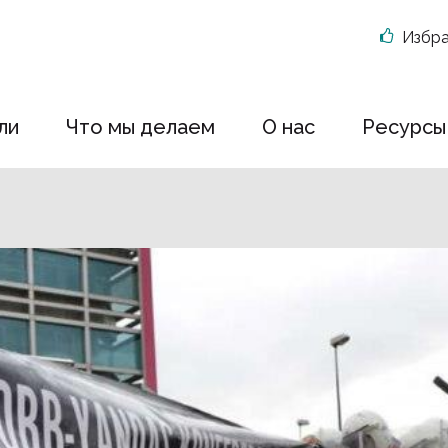
Избр
ли
Что мы делаем
О нас
Ресурсы