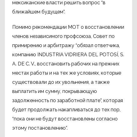
мексиканские власти решить вопрос “в
ближайшем будущем”.
Помимо рекомендации МОТ о восстановлении
членов независимого профсоюза, Совет по
примирению и арбитражу “обязал ответчика,
компанию INDUSTRIA VIDRIERA DEL POTOSÍ, S.
A. DE C. V., восстановить рабочих на прежних
местах работы и на тех же условиях, которые
существовали до их увольнения, а также
выплатить им сумму, покрывающую
задолженность по заработной плате”, которая
будет продолжать накапливаться до тех пор,
“пока они не будут восстановлены согласно
этому постановлению”.