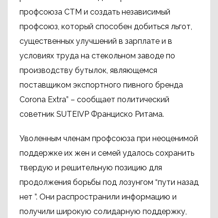
профсоюза CTM и создать независимый
профсоюз, который способен добиться льгот,
существенных улучшений в зарплате и в
условиях труда на стекольном заводе по
производству бутылок, являющемся
поставщиком экспортного пивного бренда
Corona Extra” – сообщает политический
советник SUTEIVP Франциско Ритама.
Уволенным членам профсоюза при неоценимой
поддержке их жен и семей удалось сохранить
твердую и решительную позицию для
продолжения борьбы под лозунгом “пути назад
нет ”. Они распространили информацию и
получили широкую солидарную поддержку,