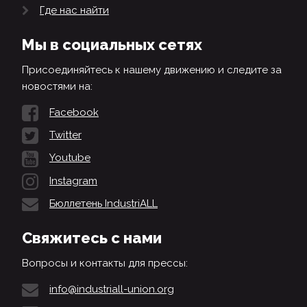
Где нас найти
Мы в социальных сетях
Присоединяйтесь к нашему движению и следите за
новостями на:
Facebook
Twitter
Youtube
Instagram
Бюллетень IndustriALL
Свяжитесь с нами
Вопросы и контакты для прессы:
info@industriall-union.org