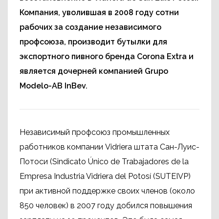
Компания, уволившая в 2008 году сотни
рабочих за создание независимого
профсоюза, производит бутылки для
экспортного пивного бренда Corona Extra и
является дочерней компанией Grupo
Modelo-AB InBev.
Независимый профсоюз промышленных
работников компании Vidriera штата Сан-Луис-
Потоси (Sindicato Único de Trabajadores de la
Empresa Industria Vidriera del Potosí (SUTEIVP)
при активной поддержке своих членов (около
850 человек) в 2007 году добился повышения