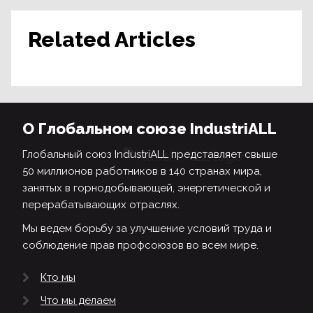
Related Articles
О Глобальном союзе IndustriALL
Глобальный союз IndustriALL представляет свыше
50 миллионов работников в 140 странах мира,
занятых в горнодобывающей, энергетической и
перерабатывающих отраслях.
Мы ведем борьбу за улучшение условий труда и
соблюдение прав профсоюзов во всем мире.
Кто мы
Что мы делаем