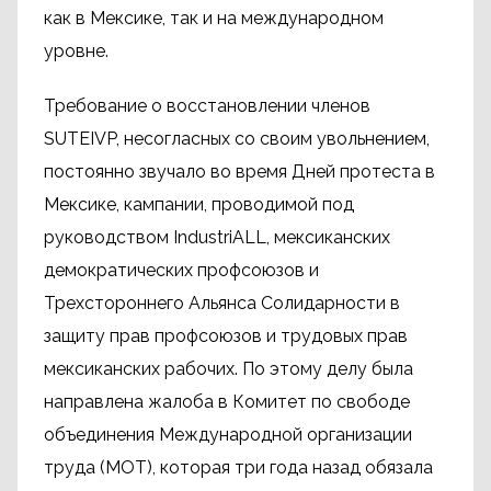
как в Мексике, так и на международном
уровне.
Требование о восстановлении членов
SUTEIVP, несогласных со своим увольнением,
постоянно звучало во время Дней протеста в
Мексике, кампании, проводимой под
руководством IndustriALL, мексиканских
демократических профсоюзов и
Трехстороннего Альянса Солидарности в
защиту прав профсоюзов и трудовых прав
мексиканских рабочих. По этому делу была
направлена жалоба в Комитет по свободе
объединения Международной организации
труда (МОТ), которая три года назад обязала