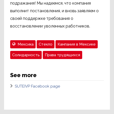
подражания! Мы надеемся, что компания
выполнит постановления, и вновь заявляем о
своей поддержке требования о
восстановлении уволенных работников.
Мексика
Стекло
Кампания в Мексике
Солидарность
Права трудящихся
See more
SUTEIVP Facebook page