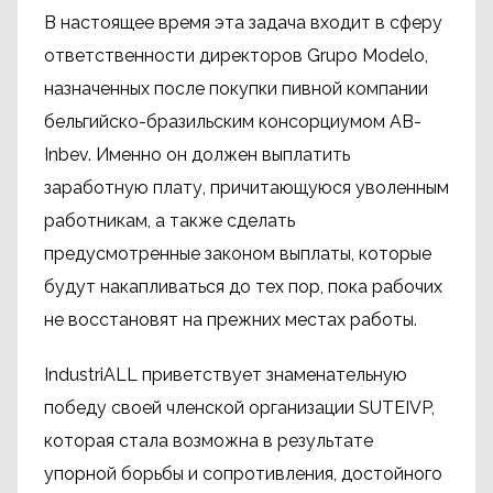
В настоящее время эта задача входит в сферу
ответственности директоров Grupo Modelo,
назначенных после покупки пивной компании
бельгийско-бразильским консорциумом AB-
Inbev. Именно он должен выплатить
заработную плату, причитающуюся уволенным
работникам, а также сделать
предусмотренные законом выплаты, которые
будут накапливаться до тех пор, пока рабочих
не восстановят на прежних местах работы.
IndustriALL приветствует знаменательную
победу своей членской организации SUTEIVP,
которая стала возможна в результате
упорной борьбы и сопротивления, достойного