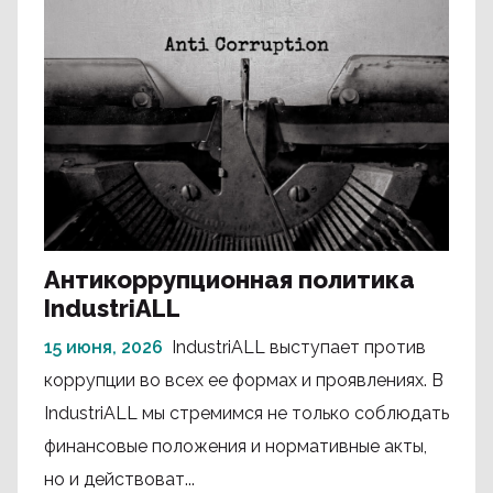
Антикоррупционная политика
IndustriALL
15 июня, 2026
IndustriALL выступает против
коррупции во всех ее формах и проявлениях. В
IndustriALL мы стремимся не только соблюдать
финансовые положения и нормативные акты,
но и действоват...