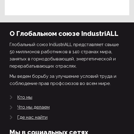
О Глобальном союзе IndustriALL
Глобальный союз IndustriALL представляет свыше
50 миллионов работников в 140 странах мира,
занятых в горнодобывающей, энергетической и
перерабатывающих отраслях.
Мы ведем борьбу за улучшение условий труда и
соблюдение прав профсоюзов во всем мире.
Кто мы
Что мы делаем
Где нас найти
Мы в социальных сетях