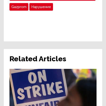
Gazprom
Нарушение
Related Articles