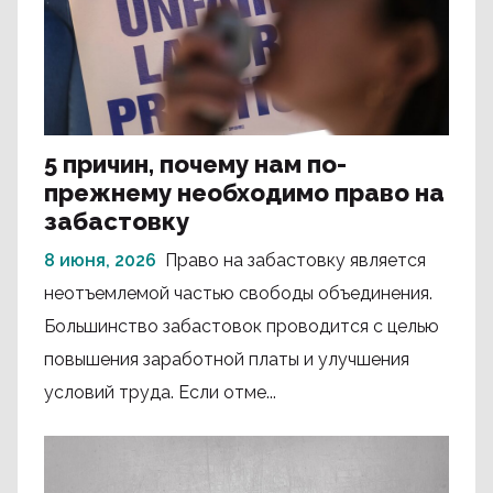
5 причин, почему нам по-
прежнему необходимо право на
забастовку
8 июня, 2026
Право на забастовку является
неотъемлемой частью свободы объединения.
Большинство забастовок проводится с целью
повышения заработной платы и улучшения
условий труда. Если отме...