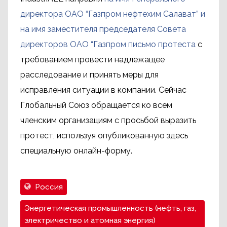
директора ОАО “Газпром нефтехим Салават” и
на имя заместителя председателя Совета
директоров ОАО “Газпром письмо протеста
с
требованием провести надлежащее
расследование и принять меры для
исправления ситуации в компании. Сейчас
Глобальный Союз обращается ко всем
членским организациям с просьбой выразить
протест, используя опубликованную здесь
специальную онлайн-форму.
Россия
Энергетическая промышленность (нефть, газ,
электричество и атомная энергия)