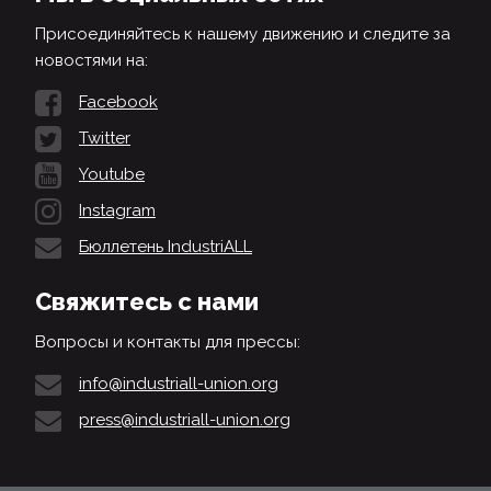
Присоединяйтесь к нашему движению и следите за
новостями на:
Facebook
Twitter
Youtube
Instagram
Бюллетень IndustriALL
Свяжитесь с нами
Вопросы и контакты для прессы:
info@industriall-union.org
press@industriall-union.org