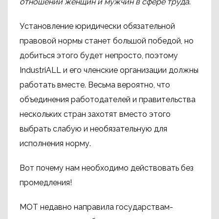
отношении женщин и мужчин в сфере труда
.
Установление юридически обязательной
правовой нормы станет большой победой, но
добиться этого будет непросто, поэтому
IndustriALL и его членские организации должны
работать вместе. Весьма вероятно, что
объединения работодателей и правительства
нескольких стран захотят вместо этого
выбрать слабую и необязательную для
исполнения норму.
Вот почему нам необходимо действовать без
промедления!
МОТ недавно направила государствам-