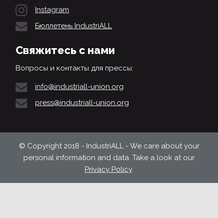
Instagram
Бюллетень IndustriALL
Свяжитесь с нами
Вопросы и контакты для прессы:
info@industriall-union.org
press@industriall-union.org
© Copyright 2018 - IndustriALL - We care about your
personal information and data. Take a look at our
Privacy Policy
.