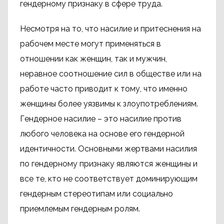
гендерному признаку в сфере труда.
Несмотря на то, что насилие и притеснения на
рабочем месте могут применяться в
отношении как женщин, так и мужчин,
неравное соотношение сил в обществе или на
работе часто приводит к тому, что именно
женщины более уязвимы к злоупотреблениям.
Гендерное насилие – это насилие против
любого человека на основе его гендерной
идентичности. Основными жертвами насилия
по гендерному признаку являются женщины и
все те, кто не соответствует доминирующим
гендерным стереотипам или социально
приемлемым гендерным ролям.