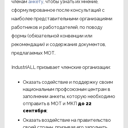
членам
анкету
, чтобы узнать их мнение,
сформулированное после консультаций с
наиболее представительными организациями
работников и работодателей, по поводу
формы (обязательной конвенции или
рекомендации) и содержания документов,
предлагаемых МОТ.
IndustriALL призывает членские организации:
Оказать содействие и поддержку своим
национальным профсоюзным центрам в
заполнении анкеты, которую необходимо
отправить в МОТ и МКП
до 22
сентября
;
Оказать воздействие на правительство
своей страны, призывая его заполнить