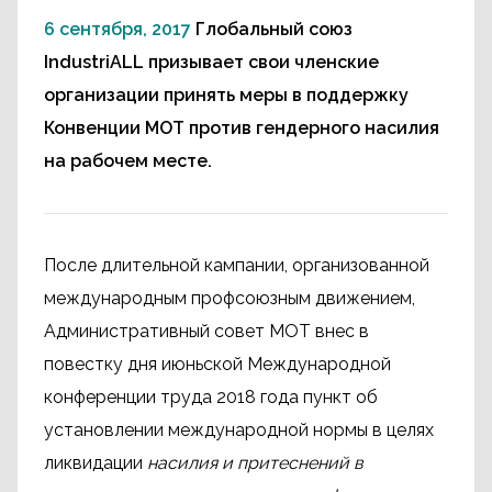
6 сентября, 2017
Глобальный союз
IndustriALL призывает свои членские
организации принять меры в поддержку
Конвенции МОТ против гендерного насилия
на рабочем месте.
После длительной кампании, организованной
международным профсоюзным движением,
Административный совет МОТ внес в
повестку дня июньской Международной
конференции труда 2018 года пункт об
установлении международной нормы в целях
ликвидации
насилия и притеснений в