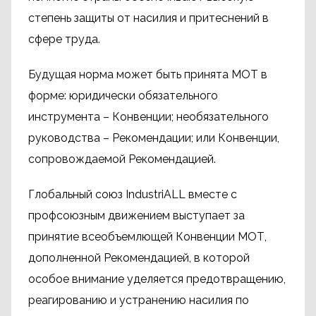
степень защиты от насилия и притеснений в
сфере труда.
Будущая норма может быть принята МОТ в
форме: юридически обязательного
инструмента – Конвенции; необязательного
руководства – Рекомендации; или Конвенции,
сопровождаемой Рекомендацией.
Глобальный союз IndustriALL вместе с
профсоюзным движением выступает за
принятие всеобъемлющей Конвенции МОТ,
дополненной Рекомендацией, в которой
особое внимание уделяется предотвращению,
реагированию и устранению насилия по