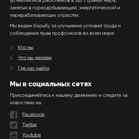
50 миллионов работников в 140 странах мира,
занятых в горнодобывающей, энергетической и
перерабатывающих отраслях.
Мы ведем борьбу за улучшение условий труда и
соблюдение прав профсоюзов во всем мире.
Кто мы
Что мы делаем
Где нас найти
Мы в социальных сетях
Присоединяйтесь к нашему движению и следите за
новостями на:
Facebook
Twitter
Youtube