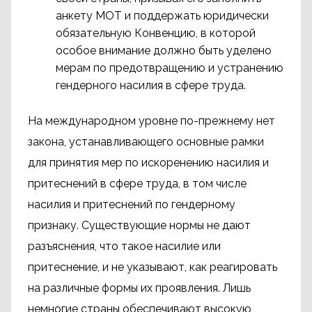
анкету МОТ и поддержать юридически
обязательную Конвенцию, в которой
особое внимание должно быть уделено
мерам по предотвращению и устранению
гендерного насилия в сфере труда.
На международном уровне по-прежнему нет
закона, устанавливающего основные рамки
для принятия мер по искоренению насилия и
притеснений в сфере труда, в том числе
насилия и притеснений по гендерному
признаку. Существующие нормы не дают
разъяснения, что такое насилие или
притеснение, и не указывают, как реагировать
на различные формы их проявления. Лишь
немногие страны обеспечивают высокую