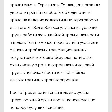
правительств Германии и Голландии призвали
уважать принцип свободы объединения и
право на ведение коллективных переговоров
для того, чтобы добиться улучшения условий
труда работников швейной промышленности
в целом. Тем не менее, перспектива участия в
решении проблемы транснациональных
покупателей, которые, безусловно, играют
очень ​​важную роль в определении условий
труда в цепочках поставок TCLF, была
демонстративно проигнорирована.
После трех дней интенсивных дискуссий
трехсторонний орган достиг консенсуса по
вопросу будущих действий.