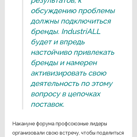
результатов, к
обсуждению проблемы
должны подключиться
бренды. IndustriALL
будет и впредь
настойчиво привлекать
бренды и намерен
активизировать свою
деятельность по этому
вопросу в цепочках
поставок.
Накануне форума профсоюзные лидеры
организовали свою встречу, чтобы поделиться