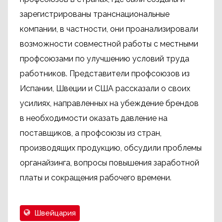
зарегистрированы транснациональные
компании, в частности, они проанализировали
возможности совместной работы с местными
профсоюзами по улучшению условий труда
работников. Представители профсоюзов из
Испании, Швеции и США рассказали о своих
усилиях, направленных на убеждение брендов
в необходимости оказать давление на
поставщиков, а профсоюзы из стран,
производящих продукцию, обсудили проблемы
органайзинга, вопросы повышения заработной
платы и сокращения рабочего времени.
Швейцария