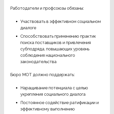
Работодатели и профсоюзы обязаны:
Участвовать в эффективном социальном
диалоге
Способствовать применению практик
поиска поставщиков и привлечения
субподряда, повышающих уровень
соблюдения национального
законодательства
Бюро МОТ должно поддержать:
Наращивание потенциала с целью
укрепления социального диалога
Постоянное содействие ратификации и
эффективному выполнению