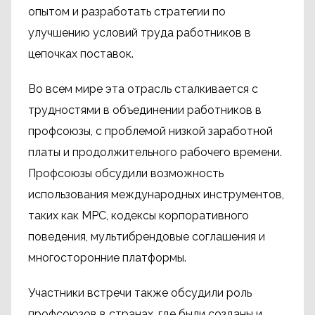
опытом и разработать стратегии по
улучшению условий труда работников в
цепочках поставок.
Во всем мире эта отрасль сталкивается с
трудностями в объединении работников в
профсоюзы, с проблемой низкой заработной
платы и продолжительного рабочего времени.
Профсоюзы обсудили возможность
использования международных инструментов,
таких как МРС, кодексы корпоративного
поведения, мультибрендовые соглашения и
многосторонние платформы.
Участники встречи также обсудили роль
профсоюзов в странах, где были созданы и