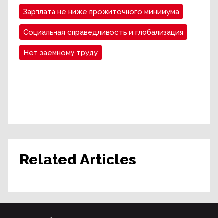
Зарплата не ниже прожиточного минимума
Социальная справедливость и глобализация
Нет заемному труду
Related Articles