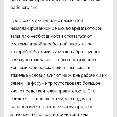
рабочего дня.
Профсоюзы выступили с пламенной
незапланированной речью, во время которой
заявили о необходимости отказаться от
системы низкой заработной платы, из-за
которой работники вынуждены брать много
сверхурочных часов, чтобы свести концы с
концами. Они рассказали о том, как эти
тяжелые условия влияют на жизнь рабочих и их
семей. На форуме присутствовало большое
число представителей правительств. Это
свидетельствовало о том, что поднятые
вопросы имеют важное международное
значение. В частности, представители