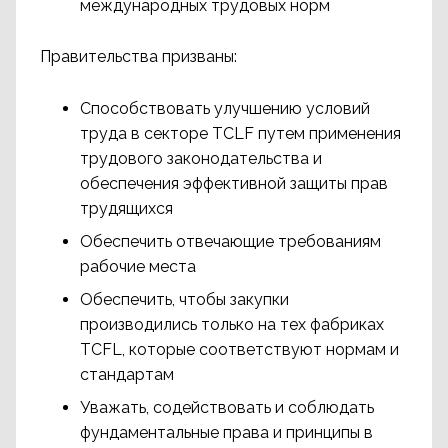
международных трудовых норм
Правительства призваны:
Способствовать улучшению условий
труда в секторе TCLF путем применения
трудового законодательства и
обеспечения эффективной защиты прав
трудящихся
Обеспечить отвечающие требованиям
рабочие места
Обеспечить, чтобы закупки
производились только на тех фабриках
TCFL, которые соответствуют нормам и
стандартам
Уважать, содействовать и соблюдать
фундаментальные права и принципы в