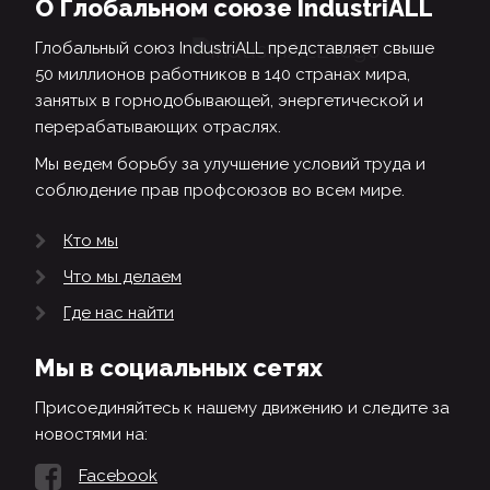
О Глобальном союзе IndustriALL
Глобальный союз IndustriALL представляет свыше
50 миллионов работников в 140 странах мира,
занятых в горнодобывающей, энергетической и
перерабатывающих отраслях.
Мы ведем борьбу за улучшение условий труда и
соблюдение прав профсоюзов во всем мире.
Кто мы
Что мы делаем
Где нас найти
Мы в социальных сетях
Присоединяйтесь к нашему движению и следите за
новостями на:
Facebook