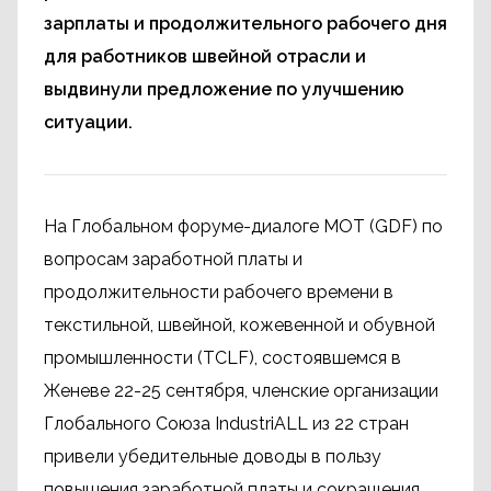
зарплаты и продолжительного рабочего дня
для работников швейной отрасли и
выдвинули предложение по улучшению
ситуации.
На Глобальном форуме-диалоге МОТ (GDF) по
вопросам заработной платы и
продолжительности рабочего времени в
текстильной, швейной, кожевенной и обувной
промышленности (TCLF), состоявшемся в
Женеве 22-25 сентября, членские организации
Глобального Союза IndustriALL из 22 стран
привели убедительные доводы в пользу
повышения заработной платы и сокращения