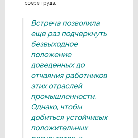
сфере труда.
Встреча позволила
еще раз подчеркнуть
безвыходное
положение
доведенных до
отчаяния работников
этих отраслей
промышленности.
Однако, чтобы
добиться устойчивых
положительных