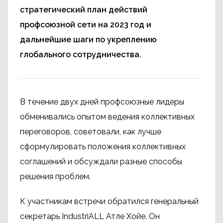
стратегический план действий
профсоюзной сети на 2023 год и
дальнейшие шаги по укреплению
глобального сотрудничества.
В течение двух дней профсоюзные лидеры
обменивались опытом ведения коллективных
переговоров, советовали, как лучше
сформулировать положения коллективных
соглашений и обсуждали разные способы
решения проблем.
К участникам встречи обратился генеральный
секретарь IndustriALL Атле Хойе. Он