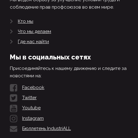
соблюдение прав профсоюзов во всем мире.
Кто мы
Что мы делаем
Где нас найти
Мы в социальных сетях
Присоединяйтесь к нашему движению и следите за
новостями на:
Facebook
Twitter
Youtube
Instagram
Бюллетень IndustriALL