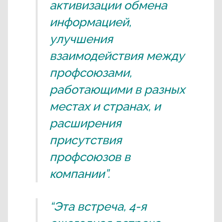
активизации обмена
информацией,
улучшения
взаимодействия между
профсоюзами,
работающими в разных
местах и странах, и
расширения
присутствия
профсоюзов в
компании”.
“Эта встреча, 4-я