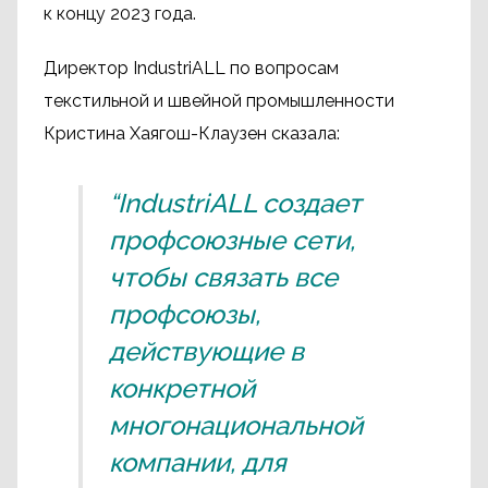
к концу 2023 года.
Директор IndustriALL по вопросам
текстильной и швейной промышленности
Кристина Хаягош-Клаузен сказала:
“IndustriALL создает
профсоюзные сети,
чтобы связать все
профсоюзы,
действующие в
конкретной
многонациональной
компании, для