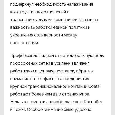
подчеркнул необходимость налаживания
конструктивных отношений с
транснациональными компаниями, указав на
важность выработки единой политики и
укрепления солидарности между
профсоюзами.
Профсоюзные лидеры отметили большую роль
профсоюзных сетей в усилении влияния
работников в цепочке поставок, обратив
внимание на тот факт, что предприятия
крупной транснациональной компании Coats
работают более чем в 50 странах мира.
Недавно компания приобрела еще и Rhenoflex
и Texon. Особое внимание было уделено