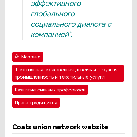
эффективного
глобального
социального диалога с
компанией”.
Марокко
Текстильная , кожевенная , швейная , обувная
промышленность и текстильные услуги
Развитие сильных профсоюзов
Права трудящихся
Coats union network website