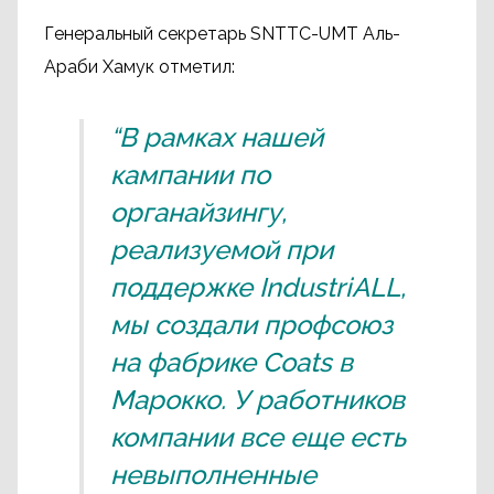
Генеральный секретарь SNTTC-UMT Аль-
Араби Хамук отметил:
“В рамках нашей
кампании по
органайзингу,
реализуемой при
поддержке IndustriALL,
мы создали профсоюз
на фабрике Coats в
Марокко. У работников
компании все еще есть
невыполненные