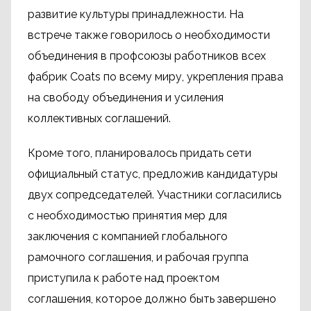
развитие культуры принадлежности. На
встрече также говорилось о необходимости
объединения в профсоюзы работников всех
фабрик Coats по всему миру, укрепления права
на свободу объединения и усиления
коллективных соглашений.
Кроме того, планировалось придать сети
официальный статус, предложив кандидатуры
двух сопредседателей. Участники согласились
с необходимостью принятия мер для
заключения с компанией глобального
рамочного соглашения, и рабочая группа
приступила к работе над проектом
соглашения, которое должно быть завершено