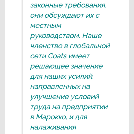
законные требования,
они обсуждают их с
местным
руководством. Наше
членство в глобальной
сети Coats имеет
решающее значение
для наших усилий,
направленных на
улучшение условий
труда на предприятии
в Марокко, и для
налаживания