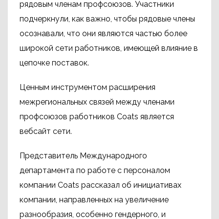
рядовым членам профсоюзов. Участники
подчеркнули, как важно, чтобы рядовые члены
осознавали, что они являются частью более
широкой сети работников, имеющей влияние в
цепочке поставок.
Ценным инструментом расширения
межрегиональных связей между членами
профсоюзов работников Coats является
вебсайт сети.
Представитель Международного
департамента по работе с персоналом
компании Coats рассказал об инициативах
компании, направленных на увеличение
разнообразия, особенно гендерного, и