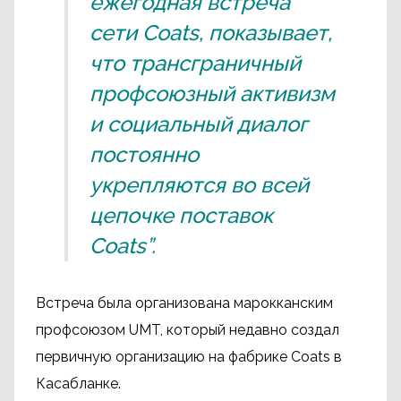
ежегодная встреча
сети Coats, показывает,
что трансграничный
профсоюзный активизм
и социальный диалог
постоянно
укрепляются во всей
цепочке поставок
Coats”.
Встреча была организована марокканским
профсоюзом UMT, который недавно создал
первичную организацию на фабрике Coats в
Касабланке.