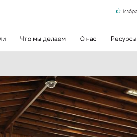
Избр
ли
Что мы делаем
О нас
Ресурсы