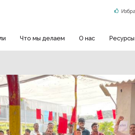
Избр
ли
Что мы делаем
О нас
Ресурсы