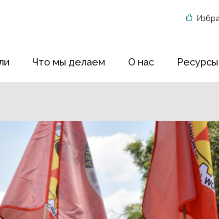
Избр
ли
Что мы делаем
О нас
Ресурсы