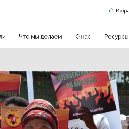
Избр
ли
Что мы делаем
О нас
Ресурсы