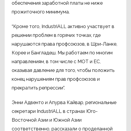
обеспечения заработной платы не ниже
прожиточного минимума.
“Кроме того, IndustriALL активно участвует в
решении проблем в горячих точках, где
нарушаются права профсоюзов, в Шри-Ланке,
Корее и Бангладеш. Мы работаем по многим
направлениям, в том числе с МОТ и ЕС,
оказывая давление для того, чтобы положить
конец нарушениям прав профсоюзов и
прекратить репрессии”.
Энни Адвенто и Апурва Кайвар, региональные
секретари IndustriALL в странах Юго-
Восточной Азии и Южной Азии
соответственно, рассказали о проделанной