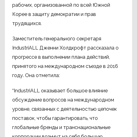
рабочих, организованной по всей Южной
Корее в защиту демократии и прав
трудящихся.
Заместитель генерального секретаря
IndustriALL Дженни Холдкрофт рассказала о
прогрессе в выполнении плана действий,
принятого на международном съезде в 2016
году. Она отметила:
“IndustriALL оказывает большое влияние
обсуждение вопросов на международном
уровне, связанных с деятельностью цепочек
поставок, чтобы гарантировать, что
глобальные бренды и транснациональные
корпорации возьмут на себя большую