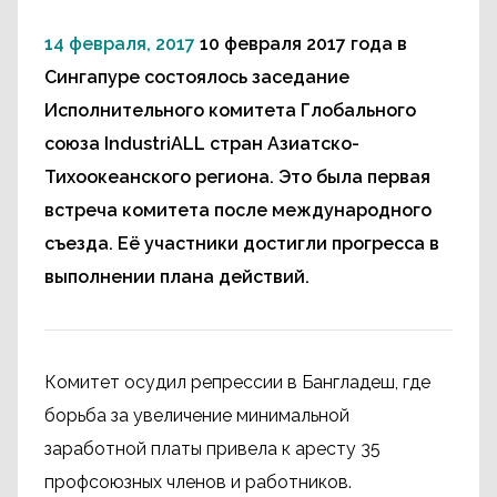
14 февраля, 2017
10 февраля 2017 года в
Сингапуре состоялось заседание
Исполнительного комитета Глобального
союза IndustriALL стран Азиатско-
Тихоокеанского региона. Это была первая
встреча комитета после международного
съезда. Её участники достигли прогресса в
выполнении плана действий.
Комитет осудил репрессии в Бангладеш, где
борьба за увеличение минимальной
заработной платы привела к аресту 35
профсоюзных членов и работников.