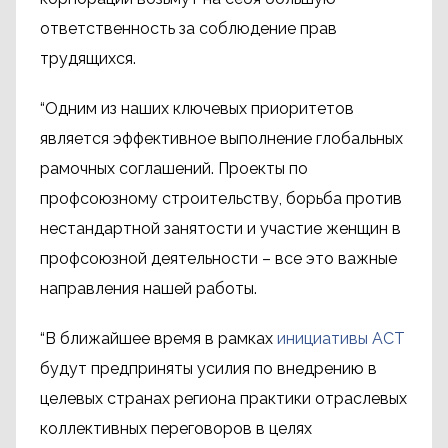
ответственность за соблюдение прав
трудящихся.
“Одним из наших ключевых приоритетов
является эффективное выполнение глобальных
рамочных соглашений. Проекты по
профсоюзному строительству, борьба против
нестандартной занятости и участие женщин в
профсоюзной деятельности – все это важные
направления нашей работы.
“В ближайшее время в рамках
инициативы ACT
будут предприняты усилия по внедрению в
целевых странах региона практики отраслевых
коллективных переговоров в целях