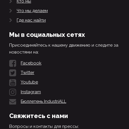
Кто мы
Что мы делаем
Где нас найти
Мы в социальных сетях
Присоединяйтесь к нашему движению и следите за
новостями на:
Facebook
Twitter
Youtube
Instagram
Бюллетень IndustriALL
Свяжитесь с нами
Вопросы и контакты для прессы: