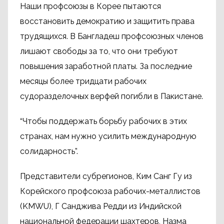
Наши профсоюзы в Корее пытаются
восстановить демократию и защитить права
трудящихся. В Бангладеш профсоюзных членов
лишают свободы за то, что они требуют
повышения заработной платы. За последние
месяцы более тридцати рабочих
судоразделочных верфей погибли в Пакистане.
“Чтобы поддержать борьбу рабочих в этих
странах, нам нужно усилить международную
солидарность”.
Представители субрегионов, Ким Санг Гу из
Корейского профсоюза рабочих-металлистов
(KMWU), Г Санджива Редди из Индийской
национальной федерации шахтеров, Назма