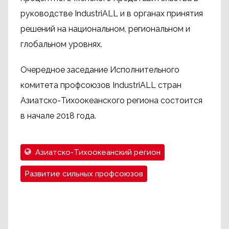
руководстве IndustriALL и в органах принятия
решений на национальном, региональном и
глобальном уровнях.
Очередное заседание Исполнительного
комитета профсоюзов IndustriALL стран
Азиатско-Тихоокеанского региона состоится
в начале 2018 года.
Азиатско-Тихоокеанский регион
Развитие сильных профсоюзов