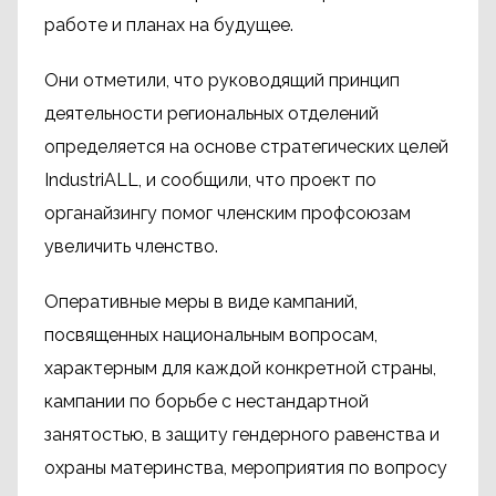
работе и планах на будущее.
Они отметили, что руководящий принцип
деятельности региональных отделений
определяется на основе стратегических целей
IndustriALL, и сообщили, что проект по
органайзингу помог членским профсоюзам
увеличить членство.
Оперативные меры в виде кампаний,
посвященных национальным вопросам,
характерным для каждой конкретной страны,
кампании по борьбе с нестандартной
занятостью, в защиту гендерного равенства и
охраны материнства, мероприятия по вопросу