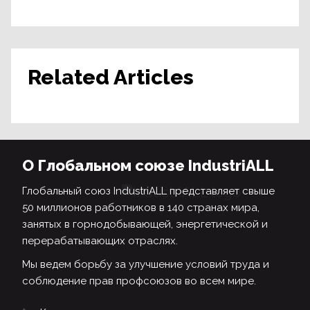
Related Articles
О Глобальном союзе IndustriALL
Глобальный союз IndustriALL представляет свыше
50 миллионов работников в 140 странах мира,
занятых в горнодобывающей, энергетической и
перерабатывающих отраслях.
Мы ведем борьбу за улучшение условий труда и
соблюдение прав профсоюзов во всем мире.