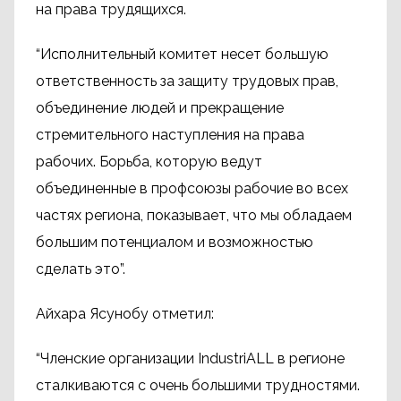
на права трудящихся.
“Исполнительный комитет несет большую
ответственность за защиту трудовых прав,
объединение людей и прекращение
стремительного наступления на права
рабочих. Борьба, которую ведут
объединенные в профсоюзы рабочие во всех
частях региона, показывает, что мы обладаем
большим потенциалом и возможностью
сделать это”.
Айхара Ясунобу отметил:
“Членские организации IndustriALL в регионе
сталкиваются с очень большими трудностями.