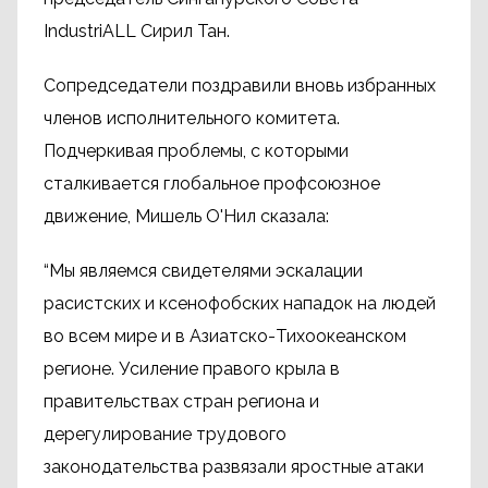
IndustriALL Сирил Тан.
Сопредседатели поздравили вновь избранных
членов исполнительного комитета.
Подчеркивая проблемы, с которыми
сталкивается глобальное профсоюзное
движение, Мишель О'Нил сказала:
“Мы являемся свидетелями эскалации
расистских и ксенофобских нападок на людей
во всем мире и в Азиатско-Тихоокеанском
регионе. Усиление правого крыла в
правительствах стран региона и
дерегулирование трудового
законодательства развязали яростные атаки