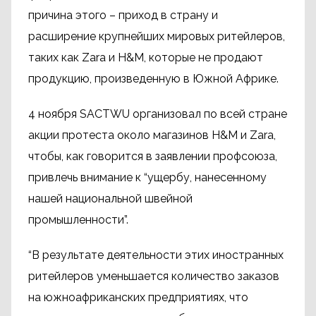
причина этого – приход в страну и
расширение крупнейших мировых ритейлеров,
таких как Zara и H&M, которые не продают
продукцию, произведенную в Южной Африке.
4 ноября SACTWU организовал по всей стране
акции протеста около магазинов H&M и Zara,
чтобы, как говорится в заявлении профсоюза,
привлечь внимание к “ущербу, нанесенному
нашей национальной швейной
промышленности”.
“В результате деятельности этих иностранных
ритейлеров уменьшается количество заказов
на южноафриканских предприятиях, что