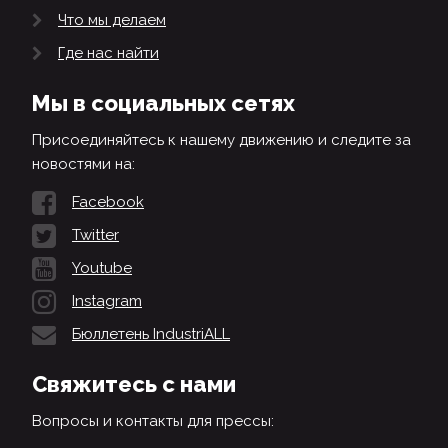
Что мы делаем
Где нас найти
Мы в социальных сетях
Присоединяйтесь к нашему движению и следите за
новостями на:
Facebook
Twitter
Youtube
Instagram
Бюллетень IndustriALL
Свяжитесь с нами
Вопросы и контакты для прессы: