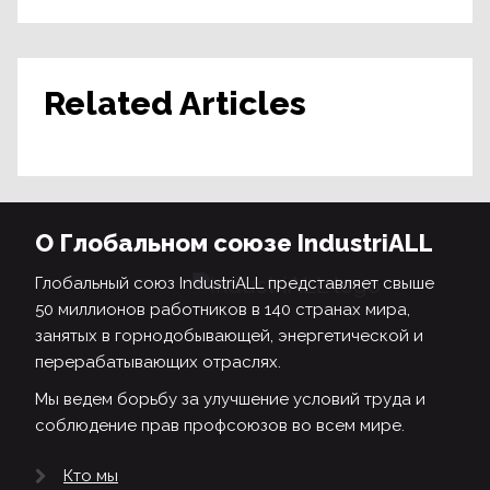
Related Articles
О Глобальном союзе IndustriALL
Глобальный союз IndustriALL представляет свыше
50 миллионов работников в 140 странах мира,
занятых в горнодобывающей, энергетической и
перерабатывающих отраслях.
Мы ведем борьбу за улучшение условий труда и
соблюдение прав профсоюзов во всем мире.
Кто мы