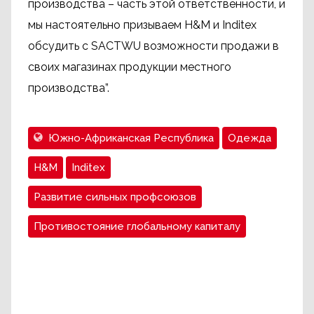
производства – часть этой ответственности, и
мы настоятельно призываем H&M и Inditex
обсудить с SACTWU возможности продажи в
своих магазинах продукции местного
производства”.
Южно-Африканская Республика
Одежда
H&M
Inditex
Развитие сильных профсоюзов
Противостояние глобальному капиталу