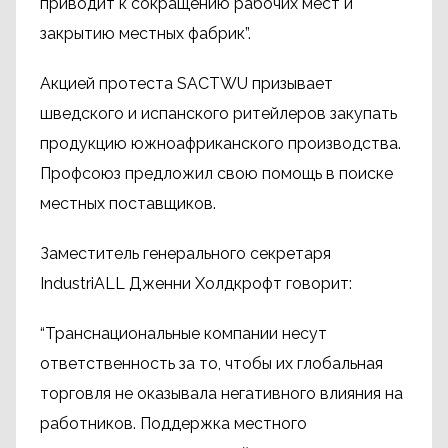
приводит к сокращению рабочих мест и
закрытию местных фабрик”.
Акцией протеста SACTWU призывает
шведского и испанского ритейлеров закупать
продукцию южноафриканского производства.
Профсоюз предложил свою помощь в поиске
местных поставщиков.
Заместитель генерального секретаря
IndustriALL Дженни Холдкрофт говорит:
“Транснациональные компании несут
ответственность за то, чтобы их глобальная
торговля не оказывала негативного влияния на
работников. Поддержка местного