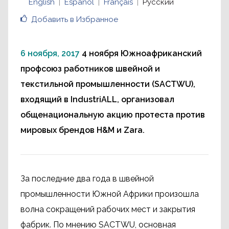
English
Español
Français
Русский
Добавить в Избранное
6 ноября, 2017
4 ноября Южноафриканский
профсоюз работников швейной и
текстильной промышленности (SACTWU),
входящий в IndustriALL, организовал
общенациональную акцию протеста против
мировых брендов H&M и Zara.
За последние два года в швейной
промышленности Южной Африки произошла
волна сокращений рабочих мест и закрытия
фабрик. По мнению SACTWU, основная