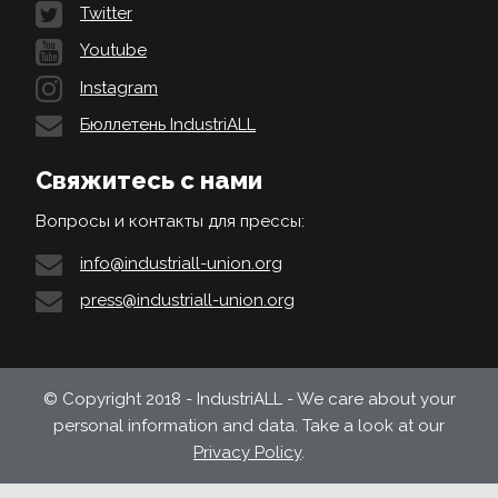
Twitter
Youtube
Instagram
Бюллетень IndustriALL
Свяжитесь с нами
Вопросы и контакты для прессы:
info@industriall-union.org
press@industriall-union.org
© Copyright 2018 - IndustriALL - We care about your
personal information and data. Take a look at our
Privacy Policy
.