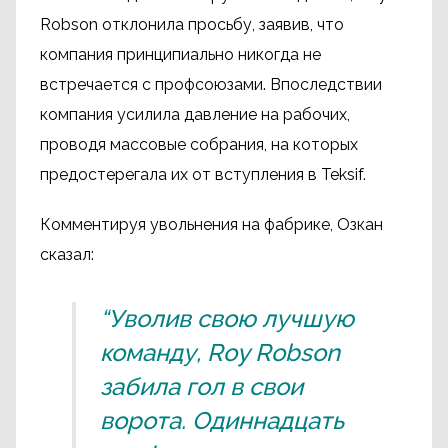
Robson отклонила просьбу, заявив, что
компания принципиально никогда не
встречается с профсоюзами. Впоследствии
компания усилила давление на рабочих,
проводя массовые собрания, на которых
предостерегала их от вступления в Teksif.
Комментируя увольнения на фабрике, Озкан
сказал:
“Уволив свою лучшую
команду, Roy Robson
забила гол в свои
ворота. Одиннадцать