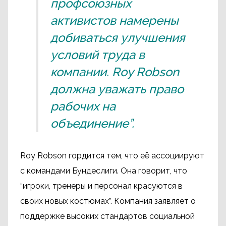
профсоюзных
активистов намерены
добиваться улучшения
условий труда в
компании. Roy Robson
должна уважать право
рабочих на
объединение”.
Roy Robson гордится тем, что её ассоциируют
с командами Бундеслиги. Она говорит, что
“игроки, тренеры и персонал красуются в
своих новых костюмах”. Компания заявляет о
поддержке высоких стандартов социальной