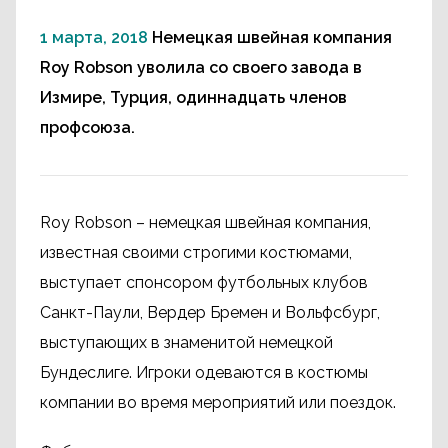
1 марта, 2018
Немецкая швейная компания
Roy Robson уволила со своего завода в
Измире, Турция, одиннадцать членов
профсоюза.
Roy Robson – немецкая швейная компания,
известная своими строгими костюмами,
выступает спонсором футбольных клубов
Санкт-Паули, Вердер Бремен и Вольфсбург,
выступающих в знаменитой немецкой
Бундеслиге. Игроки одеваются в костюмы
компании во время мероприятий или поездок.