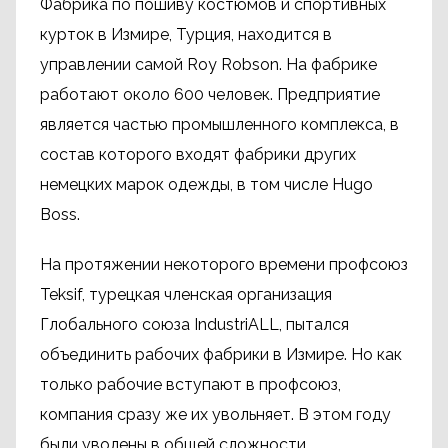
Фабрика по пошиву костюмов и спортивных
курток в Измире, Турция, находится в
управлении самой Roy Robson. На фабрике
работают около 600 человек. Предприятие
является частью промышленного комплекса, в
состав которого входят фабрики других
немецких марок одежды, в том числе Hugo
Boss.
На протяжении некоторого времени профсоюз
Teksif, турецкая членская организация
Глобального союза IndustriALL, пытался
объединить рабочих фабрики в Измире. Но как
только рабочие вступают в профсоюз,
компания сразу же их увольняет. В этом году
были уволены в общей сложности