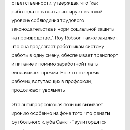
ответственности, утверждая, что “как
работодатель она гарантирует высокий
уровень соблюдения трудового
законодательства и норм социальной защиты
на производстве…”. Roy Robson также заявляет,
что она предлагает работникам систему
работы в одну смену, обеспечивает транспорт
и питание и помимо заработной платы
выплачивает премии. Но в то же время
рабочих, вступающих в профсоюзы,
продолжают увольнять.
Эта антипрофсоюзная позиция вызывает
иронию особенно на фоне того, что фанаты
футбольного клуба Санкт-Паули гордятся