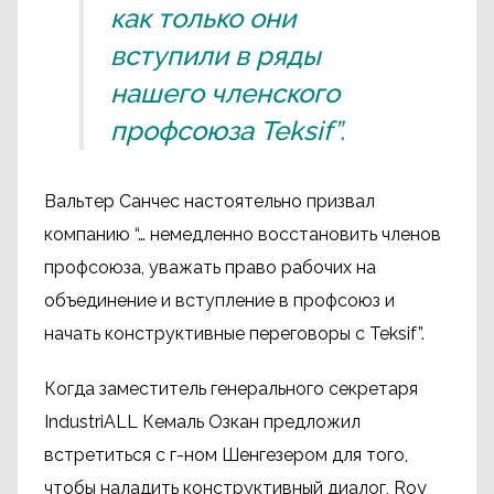
как только они
вступили в ряды
нашего членского
профсоюза Teksif”.
Вальтер Санчес настоятельно призвал
компанию “… немедленно восстановить членов
профсоюза, уважать право рабочих на
объединение и вступление в профсоюз и
начать конструктивные переговоры с Teksif”.
Когда заместитель генерального секретаря
IndustriALL Кемаль Озкан предложил
встретиться с г-ном Шенгезером для того,
чтобы наладить конструктивный диалог, Roy