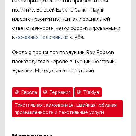
своей приверженностью прогрессивной
политике. Во всей Европе Санкт-Паули
известен своими принципами социальной
ответственности, четко сформулированными
в
основных положениях
клуба.
Около 9 процентов продукции Roy Robson
производится в Европе, в Турции, Болгарии,
Румынии, Македонии и Португалии.
Европа
Германия
Türkiye
Текстильная , кожевенная , швейная , обувная
промышленность и текстильные услуги