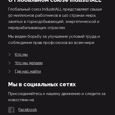
Глобальный союз IndustriALL представляет свыше
50 миллионов работников в 140 странах мира,
занятых в горнодобывающей, энергетической и
перерабатывающих отраслях.
Мы ведем борьбу за улучшение условий труда и
соблюдение прав профсоюзов во всем мире.
Кто мы
Что мы делаем
Где нас найти
Мы в социальных сетях
Присоединяйтесь к нашему движению и следите за
новостями на:
Facebook