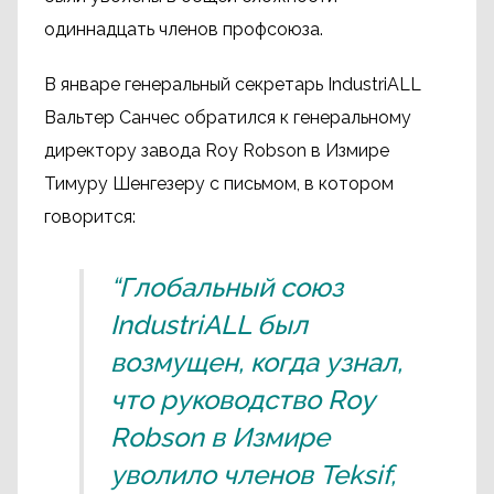
одиннадцать членов профсоюза.
В январе генеральный секретарь IndustriALL
Вальтер Санчес обратился к генеральному
директору завода Roy Robson в Измире
Тимуру Шенгезеру с письмом, в котором
говорится:
“Глобальный союз
IndustriALL был
возмущен, когда узнал,
что руководство Roy
Robson в Измире
уволило членов Teksif,