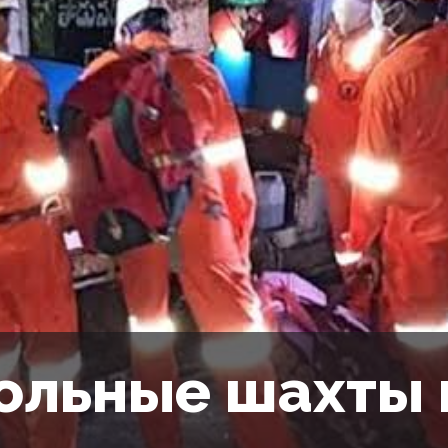
ольные шахты 