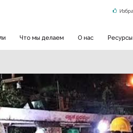
Избр
ли
Что мы делаем
О нас
Ресурсы