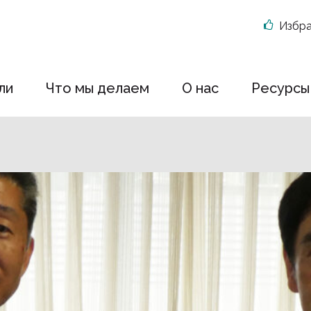
Избр
ли
Что мы делаем
О нас
Ресурсы