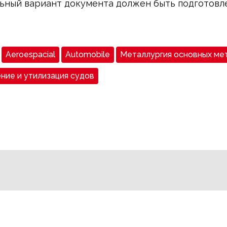
ьный вариант документа должен быть подготовл
Aeroespacial
Automobile
Металлургия основных ме
ние и утилизация судов