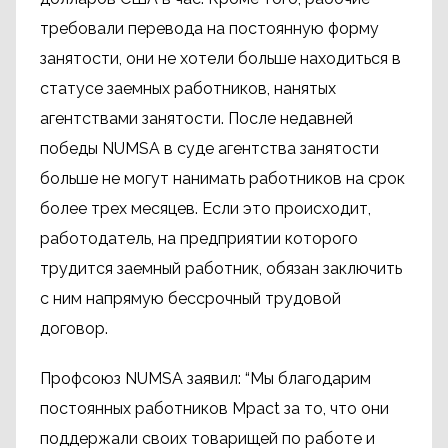
требовали перевода на постоянную форму
занятости, они не хотели больше находиться в
статусе заемных работников, нанятых
агентствами занятости. После недавней
победы NUMSA в суде агентства занятости
больше не могут нанимать работников на срок
более трех месяцев. Если это происходит,
работодатель, на предприятии которого
трудится заемный работник, обязан заключить
с ним напрямую бессрочный трудовой
договор.
Профсоюз NUMSA заявил: “Мы благодарим
постоянных работников Mpact за то, что они
поддержали своих товарищей по работе и