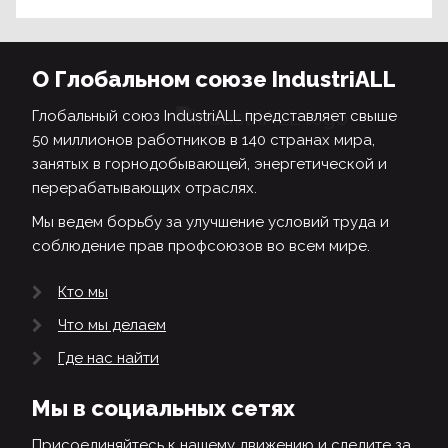
О Глобальном союзе IndustriALL
Глобальный союз IndustriALL представляет свыше
50 миллионов работников в 140 странах мира,
занятых в горнодобывающей, энергетической и
перерабатывающих отраслях.
Мы ведем борьбу за улучшение условий труда и
соблюдение прав профсоюзов во всем мире.
Кто мы
Что мы делаем
Где нас найти
Мы в социальных сетях
Присоединяйтесь к нашему движению и следите за