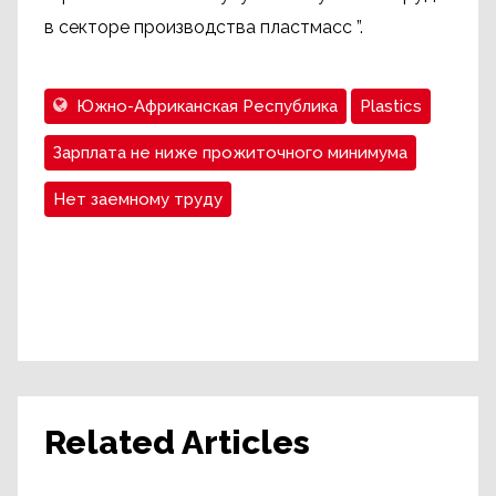
в секторе производства пластмасс ”.
Южно-Африканская Республика
Plastics
Зарплата не ниже прожиточного минимума
Нет заемному труду
Related Articles