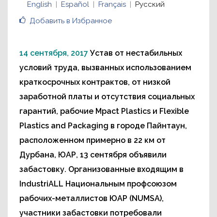
English
Español
Français
Русский
Добавить в Избранное
14 сентября, 2017
Устав от нестабильных
условий труда, вызванных использованием
краткосрочных контрактов, от низкой
заработной платы и отсутствия социальных
гарантий, рабочие Mpact Plastics и Flexible
Plastics and Packaging в городе Пайнтаун,
расположенном примерно в 22 км от
Дурбана, ЮАР, 13 сентября объявили
забастовку. Организованные входящим в
IndustriALL Национальным профсоюзом
рабочих-металлистов ЮАР (NUMSA),
участники забастовки потребовали