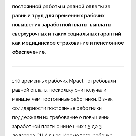
постоянной работы и равной оплаты за
равный труд для временных рабочих,
повышения заработной платы, выплаты
сверхурочных и таких социальных гарантий
как медицинское страхование и пенсионное
обеспечение.
140 временных рабочих Mpact потребовали
равной оплаты, поскольку они получали
меньше, чем постоянные работники. В знак
солидарности постоянные работники
поддержали их требование о повышении
заработной платы с нынешних 1,5 до 3
долларов США в час. Кроме того, рабочие