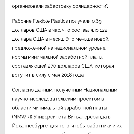
организовали забастовку солидарности”.
Рабочие Flexible Plastics получали 0,69
долларов США в час, что составляло 122
доллара США в месяц. Это меньше новой,
предложенной на национальном уровне,
нормы минимальной заработной платы,
составляющей 270 долларов США, которая
вступит в силу с мая 2018 года.
Согласно данным, полученным Национальным
научно-исследовательским проектом в
области минимальной заработной платы
(NMWRI) Университета Витватерсранда в
Йоханнесбурге, для того, чтобы работники и их