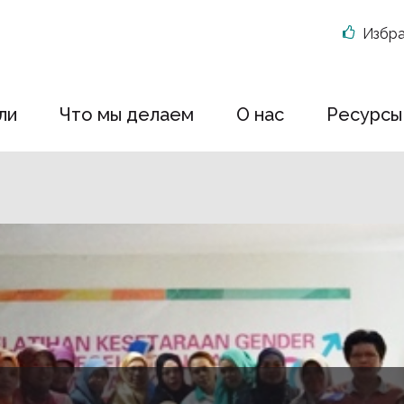
Избр
ли
Что мы делаем
О нас
Ресурсы