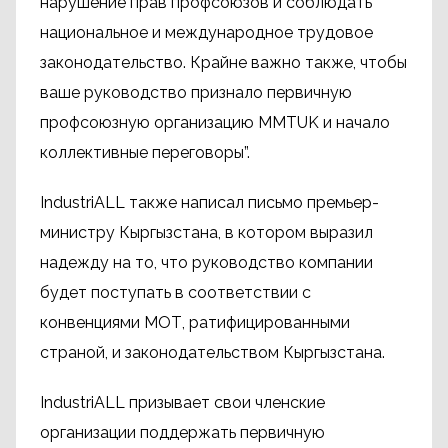
нарушение прав профсоюзов и соблюдать
национальное и международное трудовое
законодательство. Крайне важно также, чтобы
ваше руководство признало первичную
профсоюзную организацию MMTUK и начало
коллективные переговоры”.
IndustriALL также написал письмо премьер-
министру Кыргызстана, в котором выразил
надежду на то, что руководство компании
будет поступать в соответствии с
конвенциями МОТ, ратифицированными
страной, и законодательством Кыргызстана.
IndustriALL призывает свои членские
организации поддержать первичную