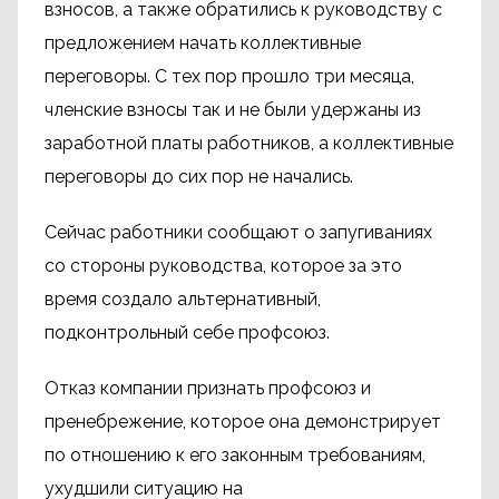
взносов, а также обратились к руководству с
предложением начать коллективные
переговоры. С тех пор прошло три месяца,
членские взносы так и не были удержаны из
заработной платы работников, а коллективные
переговоры до сих пор не начались.
Сейчас работники сообщают о запугиваниях
со стороны руководства, которое за это
время создало альтернативный,
подконтрольный себе профсоюз.
Отказ компании признать профсоюз и
пренебрежение, которое она демонстрирует
по отношению к его законным требованиям,
ухудшили ситуацию на