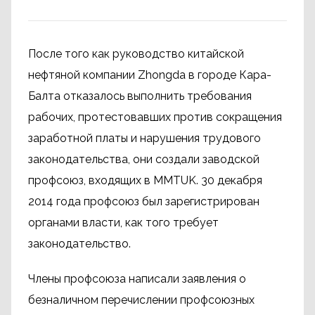
После того как руководство китайской
нефтяной компании Zhongda в городе Кара-
Балта отказалось выполнить требования
рабочих, протестовавших против сокращения
заработной платы и нарушения трудового
законодательства, они создали заводской
профсоюз, входящих в MMTUK. 30 декабря
2014 года профсоюз был зарегистрирован
органами власти, как того требует
законодательство.
Члены профсоюза написали заявления о
безналичном перечислении профсоюзных