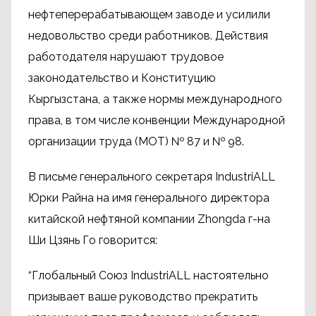
нефтеперерабатывающем заводе и усилили
недовольство среди работников. Действия
работодателя нарушают трудовое
законодательство и Конституцию
Кыргызстана, а также нормы международного
права, в том числе конвенции Международной
организации труда (МОТ) № 87 и № 98.
В письме генерального секретаря IndustriALL
Юрки Райна на имя генерального директора
китайской нефтяной компании Zhongda г-на
Ши Цзянь Го говорится:
“Глобальный Союз IndustriALL настоятельно
призывает ваше руководство прекратить