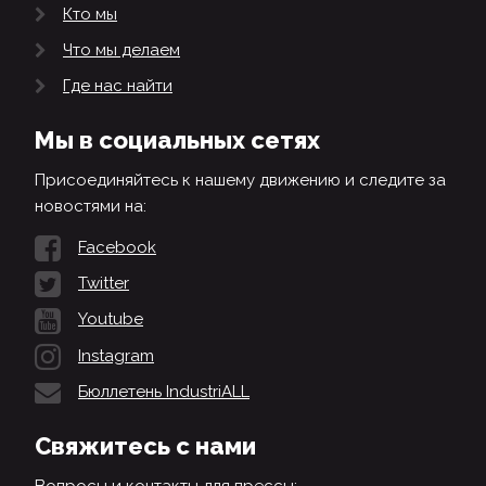
Кто мы
Что мы делаем
Где нас найти
Мы в социальных сетях
Присоединяйтесь к нашему движению и следите за
новостями на:
Facebook
Twitter
Youtube
Instagram
Бюллетень IndustriALL
Свяжитесь с нами
Вопросы и контакты для прессы: