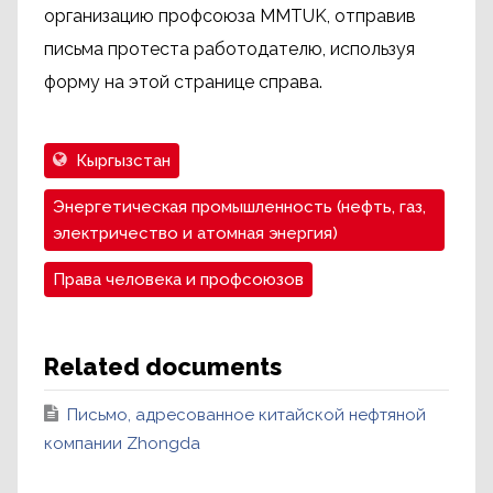
организацию профсоюза MMTUK, отправив
письма протеста работодателю, используя
форму на этой странице справа.
Кыргызстан
Энергетическая промышленность (нефть, газ,
электричество и атомная энергия)
Права человека и профсоюзов
Related documents
Письмо, адресованное китайской нефтяной
компании Zhongda