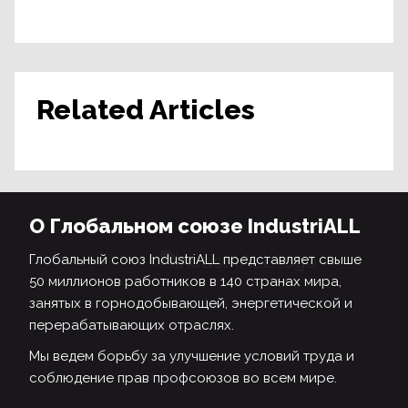
Related Articles
О Глобальном союзе IndustriALL
Глобальный союз IndustriALL представляет свыше
50 миллионов работников в 140 странах мира,
занятых в горнодобывающей, энергетической и
перерабатывающих отраслях.
Мы ведем борьбу за улучшение условий труда и
соблюдение прав профсоюзов во всем мире.