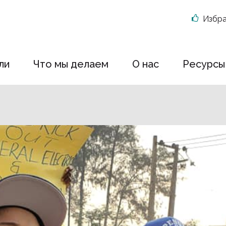
Избр
ли
Что мы делаем
О нас
Ресурсы