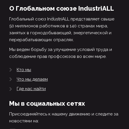
О Глобальном союзе IndustriALL
Глобальный союз IndustriALL представляет свыше
50 миллионов работников в 140 странах мира,
занятых в горнодобывающей, энергетической и
перерабатывающих отраслях.
Мы ведем борьбу за улучшение условий труда и
соблюдение прав профсоюзов во всем мире.
Кто мы
Что мы делаем
Где нас найти
Мы в социальных сетях
Присоединяйтесь к нашему движению и следите за
новостями на: