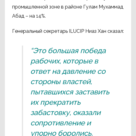
промышленной зоне в районе Гулам Мухаммад
Абад – на 14%.
Генеральный секретарь ILUCIP Ниаз Хан сказал:
“Это большая победа
рабочих, которые в
ответ на давление со
стороны властей,
пытавшихся заставить
их прекратить
забастовку, оказали
сопротивление и
упорно боролись.