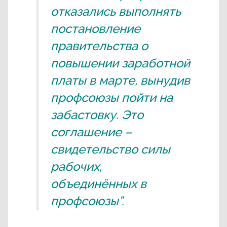
отказались выполнять
постановление
правительства о
повышении заработной
платы в марте, вынудив
профсоюзы пойти на
забастовку. Это
соглашение –
свидетельство силы
рабочих,
объединённых в
профсоюзы”.