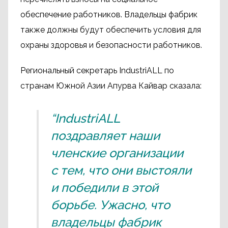
обеспечение работников. Владельцы фабрик
также должны будут обеспечить условия для
охраны здоровья и безопасности работников.
Региональный секретарь IndustriALL по
странам Южной Азии Апурва Кайвар сказала:
“IndustriALL
поздравляет наши
членские организации
с тем, что они выстояли
и победили в этой
борьбе. Ужасно, что
владельцы фабрик