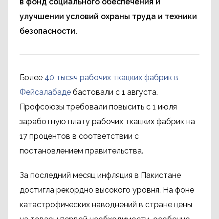
в фонд социального обеспечения и
улучшении условий охраны труда и техники
безопасности.
Более
40 тысяч рабочих ткацких фабрик в
Фейсалабаде
бастовали с 1 августа.
Профсоюзы требовали повысить с 1 июля
заработную плату рабочих ткацких фабрик на
17 процентов в соответствии с
постановлением правительства.
За последний месяц инфляция в Пакистане
достигла рекордно высокого уровня. На фоне
катастрофических наводнений в стране цены