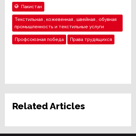
Пакистан
Текстильная , кожевенная , швейная , обувная
промышленность и текстильные услуги
Профсоюзная победа
Права трудящихся
Related Articles