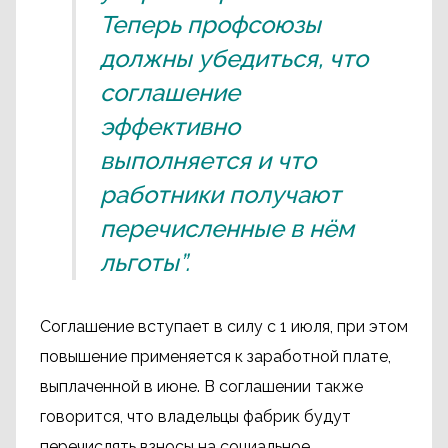
Теперь профсоюзы
должны убедиться, что
соглашение
эффективно
выполняется и что
работники получают
перечисленные в нём
льготы”.
Соглашение вступает в силу с 1 июля, при этом
повышение применяется к заработной плате,
выплаченной в июне. В соглашении также
говорится, что владельцы фабрик будут
перечислять взносы на социальное