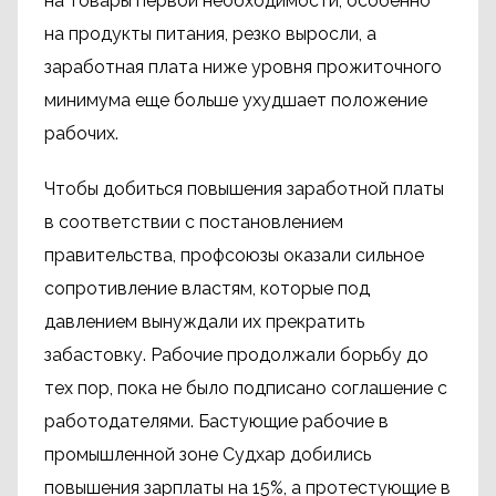
на товары первой необходимости, особенно
на продукты питания, резко выросли, а
заработная плата ниже уровня прожиточного
минимума еще больше ухудшает положение
рабочих.
Чтобы добиться повышения заработной платы
в соответствии с постановлением
правительства, профсоюзы оказали сильное
сопротивление властям, которые под
давлением вынуждали их прекратить
забастовку. Рабочие продолжали борьбу до
тех пор, пока не было подписано соглашение с
работодателями. Бастующие рабочие в
промышленной зоне Судхар добились
повышения зарплаты на 15%, а протестующие в