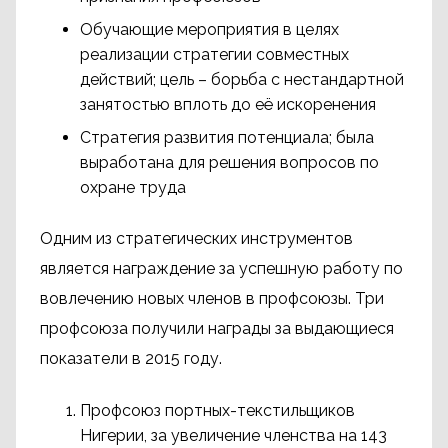
Обучающие мероприятия в целях
реализации стратегии совместных
действий; цель – борьба с нестандартной
занятостью вплоть до её искоренения
Стратегия развития потенциала; была
выработана для решения вопросов по
охране труда
Одним из стратегических инструментов
является награждение за успешную работу по
вовлечению новых членов в профсоюзы. Три
профсоюза получили награды за выдающиеся
показатели в 2015 году.
Профсоюз портных-текстильщиков
Нигерии, за увеличение членства на 143