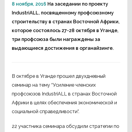
8 ноября, 2016
На заседании по проекту
IndustriALL, посвященному профсоюзному
строительству в странах Восточной Африки,
которое состоялось 27-28 октября в Уганде,
три профсоюза были награждены за
выдающиеся достижения в органайзинге.
В октябре в Уганде прошел двухдневный
семинар на тему “Усиление членских
профсоюзов IndustriALL в странах Восточной
Африки в целях обеспечения экономической и
социальной справедливости”.
22 участника семинара обсудили стратегии по