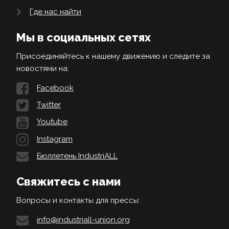
Где нас найти
Мы в социальных сетях
Присоединяйтесь к нашему движению и следите за
новостями на:
Facebook
Twitter
Youtube
Instagram
Бюллетень IndustriALL
Свяжитесь с нами
Вопросы и контакты для прессы:
info@industriall-union.org