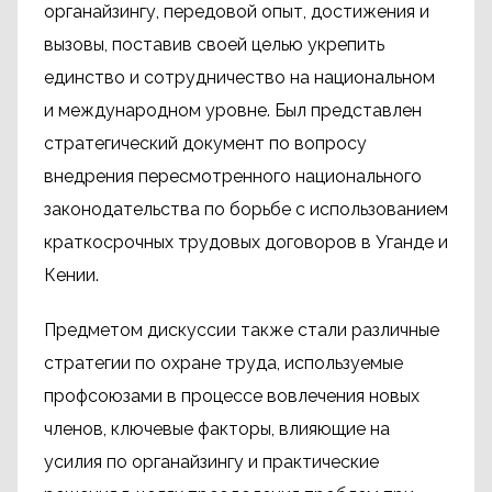
органайзингу, передовой опыт, достижения и
вызовы, поставив своей целью укрепить
единство и сотрудничество на национальном
и международном уровне. Был представлен
стратегический документ по вопросу
внедрения пересмотренного национального
законодательства по борьбе с использованием
краткосрочных трудовых договоров в Уганде и
Кении.
Предметом дискуссии также стали различные
стратегии по охране труда, используемые
профсоюзами в процессе вовлечения новых
членов, ключевые факторы, влияющие на
усилия по органайзингу и практические