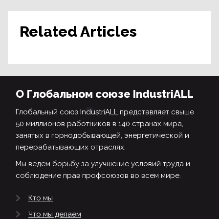
Related Articles
О Глобальном союзе IndustriALL
Глобальный союз IndustriALL представляет свыше
50 миллионов работников в 140 странах мира,
занятых в горнодобывающей, энергетической и
перерабатывающих отраслях.
Мы ведем борьбу за улучшение условий труда и
соблюдение прав профсоюзов во всем мире.
Кто мы
Что мы делаем