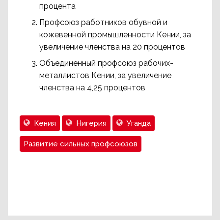
процента
Профсоюз работников обувной и
кожевенной промышленности Кении, за
увеличение членства на 20 процентов
Объединенный профсоюз рабочих-
металлистов Кении, за увеличение
членства на 4,25 процентов
Кения
Нигерия
Уганда
Развитие сильных профсоюзов